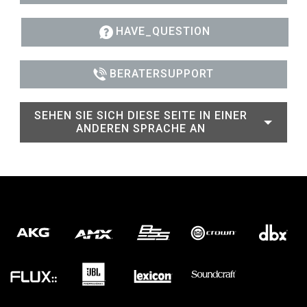
HAVE_QUESTION
BERATERSUPPORT
SEHEN SIE SICH DIESE SEITE IN EINER
ANDEREN SPRACHE AN