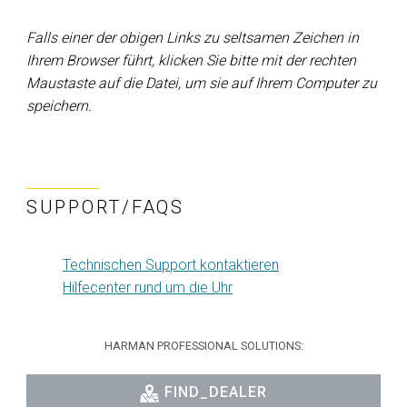
Falls einer der obigen Links zu seltsamen Zeichen in
Ihrem Browser führt, klicken Sie bitte mit der rechten
Maustaste auf die Datei, um sie auf Ihrem Computer zu
speichern.
SUPPORT/FAQS
Technischen Support kontaktieren
Hilfecenter rund um die Uhr
HARMAN PROFESSIONAL SOLUTIONS:
FIND_DEALER