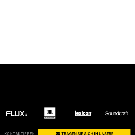
TRAGEN SIE SICH IN UNSERE
KONTAKTIEREN