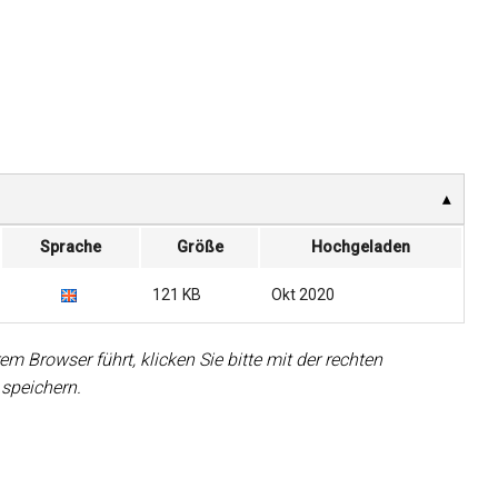
Sprache
Größe
Hochgeladen
121 KB
Okt 2020
em Browser führt, klicken Sie bitte mit der rechten
 speichern.