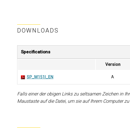
DOWNLOADS
Specifications
Version
SP_M151I_EN
A
Falls einer der obigen Links zu seltsamen Zeichen in Ihr
Maustaste auf die Datei, um sie auf Ihrem Computer zu