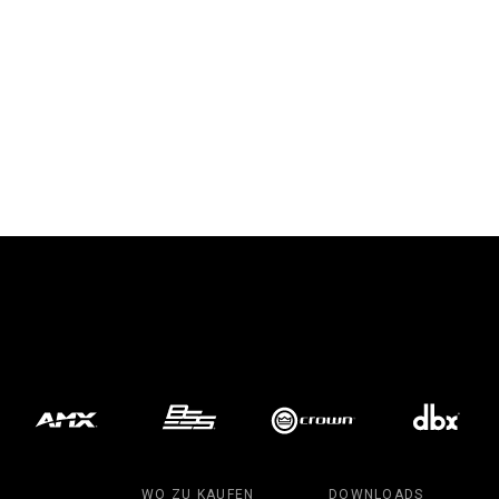
WO ZU KAUFEN
DOWNLOADS