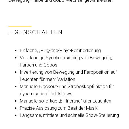
Bewegung, Farbe und Gobo-Wechsel gewährleisten.
EIGENSCHAFTEN
Einfache, „Plug-and-Play"-Fernbedienung
Vollständige Synchronisierung von Bewegung,
Farben und Gobos
Invertierung von Bewegung und Farbposition auf
Leuchten für mehr Variation
Manuelle Blackout- und Stroboskopfunktion für
dynamischere Lichtshows
Manuelle sofortige „Einfrierung" aller Leuchten
Präzise Auslösung zum Beat der Musik
Langsame, mittlere und schnelle Show-Steuerung