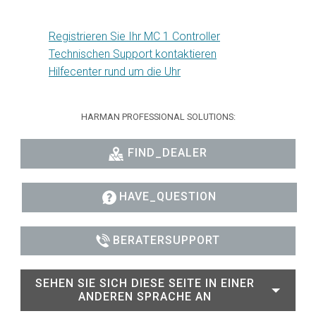
Registrieren Sie Ihr MC 1 Controller
Technischen Support kontaktieren
Hilfecenter rund um die Uhr
HARMAN PROFESSIONAL SOLUTIONS:
FIND_DEALER
HAVE_QUESTION
BERATERSUPPORT
SEHEN SIE SICH DIESE SEITE IN EINER
ANDEREN SPRACHE AN