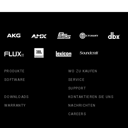
PRODUKTE
WO ZU KAUFEN
SOFTWARE
SERVICE
SUPPORT
DOWNLOADS
KONTAKTIEREN SIE UNS
WARRANTY
NACHRICHTEN
CAREERS