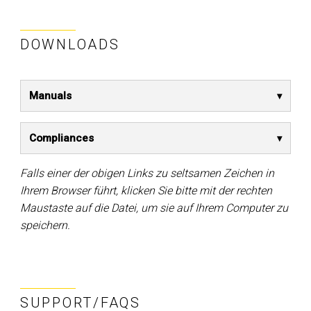
DOWNLOADS
Manuals
Compliances
Falls einer der obigen Links zu seltsamen Zeichen in
Ihrem Browser führt, klicken Sie bitte mit der rechten
Maustaste auf die Datei, um sie auf Ihrem Computer zu
speichern.
SUPPORT/FAQS