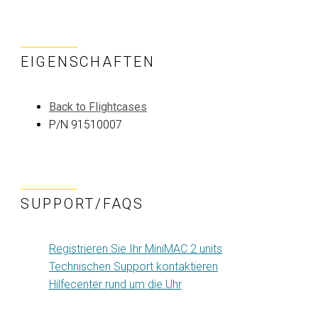
EIGENSCHAFTEN
Back to Flightcases
P/N 91510007
SUPPORT/FAQS
Registrieren Sie Ihr MiniMAC 2 units
Technischen Support kontaktieren
Hilfecenter rund um die Uhr