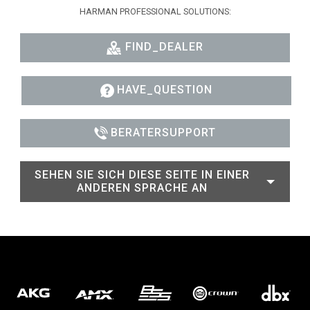
HARMAN PROFESSIONAL SOLUTIONS:
FIND_DEALER
HAVE_QUESTION
BERATERSUPPORT
SEHEN SIE SICH DIESE SEITE IN EINER
ANDEREN SPRACHE AN