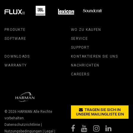
PRODUKTE
WO ZU KAUFEN
SOFTWARE
SERVICE
SUPPORT
DOWNLOADS
KONTAKTIEREN SIE UNS
WARRANTY
NACHRICHTEN
CAREERS
TRAGEN SIE SICH IN
© 2026
HARMAN
Alle Rechte
UNSERE MAILINGLISTE EIN
vorbehalten.
Datenschutzrichtlinie
|
Nutzungsbedingungen
|
Legal
|