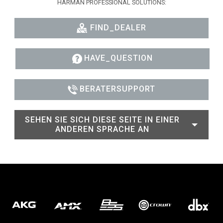
HARMAN PROFESSIONAL SOLUTIONS:
FIND_DEALER
HAVE_QUESTION
BERATERSUPPORT
SEHEN SIE SICH DIESE SEITE IN EINER
ANDEREN SPRACHE AN