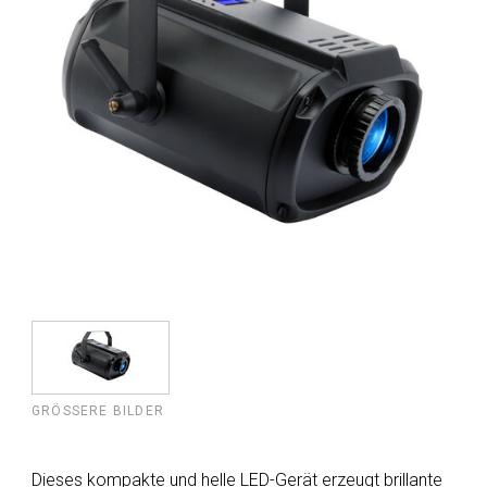
GRÖSSERE BILDER
Dieses kompakte und helle LED-Gerät erzeugt brillante