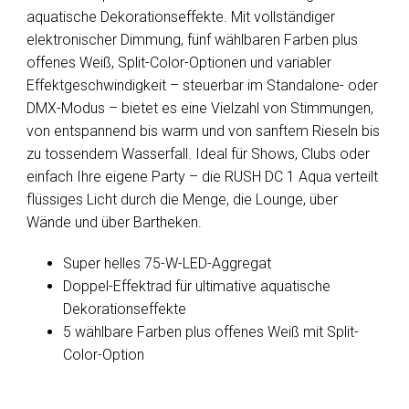
aquatische Dekorationseffekte. Mit vollständiger
elektronischer Dimmung, fünf wählbaren Farben plus
offenes Weiß, Split-Color-Optionen und variabler
Effektgeschwindigkeit – steuerbar im Standalone- oder
DMX-Modus – bietet es eine Vielzahl von Stimmungen,
von entspannend bis warm und von sanftem Rieseln bis
zu tossendem Wasserfall. Ideal für Shows, Clubs oder
einfach Ihre eigene Party – die RUSH DC 1 Aqua verteilt
flüssiges Licht durch die Menge, die Lounge, über
Wände und über Bartheken.
Super helles 75-W-LED-Aggregat
Doppel-Effektrad für ultimative aquatische
Dekorationseffekte
5 wählbare Farben plus offenes Weiß mit Split-
Color-Option