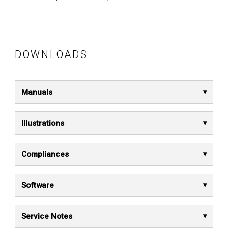
DOWNLOADS
Manuals
Illustrations
Compliances
Software
Service Notes