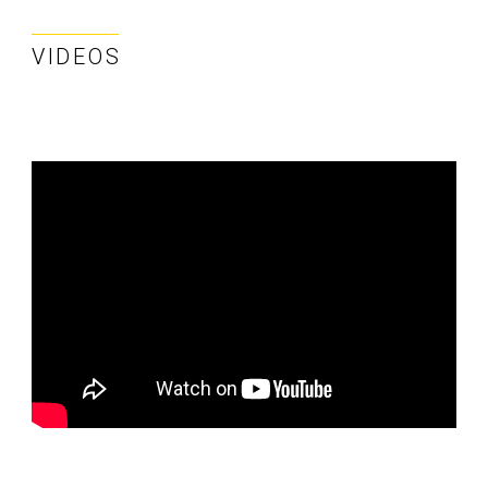
VIDEOS