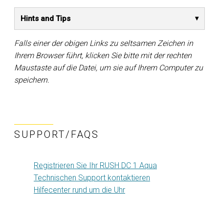
Hints and Tips
Falls einer der obigen Links zu seltsamen Zeichen in
Ihrem Browser führt, klicken Sie bitte mit der rechten
Maustaste auf die Datei, um sie auf Ihrem Computer zu
speichern.
SUPPORT/FAQS
Registrieren Sie Ihr RUSH DC 1 Aqua
Technischen Support kontaktieren
Hilfecenter rund um die Uhr