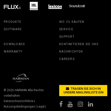
PRODUKTE
WO ZU KAUFEN
SOFTWARE
SERVICE
SUPPORT
DOWNLOADS
KONTAKTIEREN SIE UNS
WARRANTY
NACHRICHTEN
CAREERS
TRAGEN SIE SICH IN
© 2026
HARMAN
Alle Rechte
UNSERE MAILINGLISTE EIN
vorbehalten.
Datenschutzrichtlinie
|
Nutzungsbedingungen
|
Legal
|