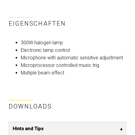
EIGENSCHAFTEN
300W halogen lamp
Electronic lamp control
Microphone with automatic sensitive adjustment
Microprocessor controlled music trig
Multiple beam effect
DOWNLOADS
Hints and Tips