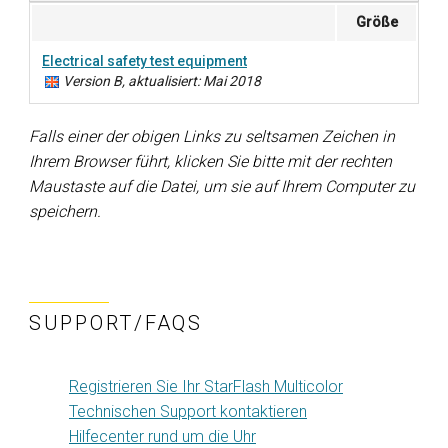
Größe
Electrical safety test equipment
Version B, aktualisiert: Mai 2018
Falls einer der obigen Links zu seltsamen Zeichen in
Ihrem Browser führt, klicken Sie bitte mit der rechten
Maustaste auf die Datei, um sie auf Ihrem Computer zu
speichern.
SUPPORT/FAQS
Registrieren Sie Ihr StarFlash Multicolor
Technischen Support kontaktieren
Hilfecenter rund um die Uhr