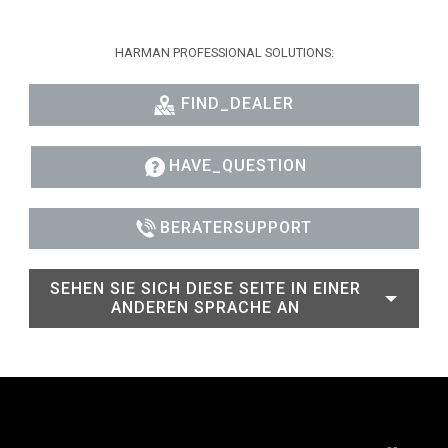
HARMAN PROFESSIONAL SOLUTIONS:
FIND_DEALER
HAVE_QUESTION
BERATERSUPPORT
SEHEN SIE SICH DIESE SEITE IN EINER
ANDEREN SPRACHE AN