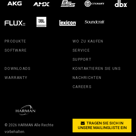
PRODUKTE
WO ZU KAUFEN
SOFTWARE
SERVICE
SUPPORT
DOWNLOADS
KONTAKTIEREN SIE UNS
WARRANTY
NACHRICHTEN
CAREERS
TRAGEN SIE SICH IN
© 2026
HARMAN
Alle Rechte
UNSERE MAILINGLISTE EIN
vorbehalten.