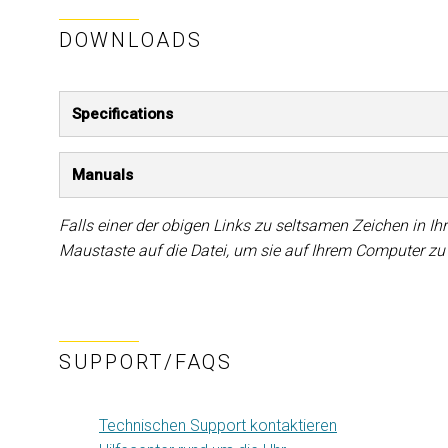
DOWNLOADS
Specifications
Manuals
Falls einer der obigen Links zu seltsamen Zeichen in Ihr
Maustaste auf die Datei, um sie auf Ihrem Computer zu
SUPPORT/FAQS
Technischen Support kontaktieren