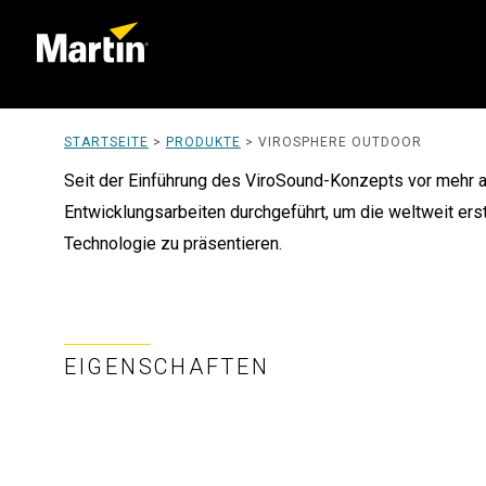
STARTSEITE
>
PRODUKTE
>
VIROSPHERE OUTDOOR
Seit der Einführung des ViroSound-Konzepts vor mehr 
Entwicklungsarbeiten durchgeführt, um die weltweit er
Technologie zu präsentieren.
EIGENSCHAFTEN