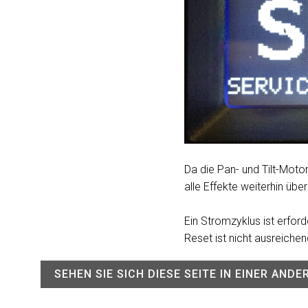
Da die Pan- und Tilt-Moto
alle Effekte weiterhin üb
Ein Stromzyklus ist erfor
Reset ist nicht ausreichen
SEHEN SIE SICH DIESE SEITE IN EINER AND