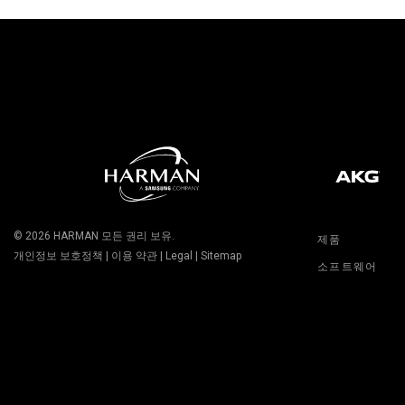
© 2026
HARMAN
모든 권리 보유.
제품
개인정보 보호정책
|
이용 약관
|
Legal
|
Sitemap
소프트웨어