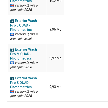
10,2 Mo
Photometrics
version D, mis à
jour : juin 2026
Exterior Wash
Pro L QUAD -
9,96 Mo
Photometrics
version D, mis à
jour : juin 2026
Exterior Wash
Pro M QUAD -
9,97 Mo
Photometrics
version D, mis à
jour : juin 2026
Exterior Wash
Pro S QUAD -
9,93 Mo
Photometrics
version D, mis à
jour : juin 2026