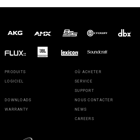
PRODUITS
OÙ ACHETER
LOGICIEL
SERVICE
SUPPORT
DOWNLOADS
NOUS CONTACTER
WARRANTY
NEWS
CAREERS