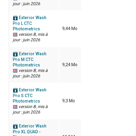
jour : juin 2026
Exterior Wash
Pro L CTC
9,44 Mo
Photometrics
version B, mis à
jour : juin 2026
Exterior Wash
Pro M CTC
9,24 Mo
Photometrics
version B, mis à
jour : juin 2026
Exterior Wash
Pro S CTC
9,3 Mo
Photometrics
version B, mis à
jour : juin 2026
Exterior Wash
Pro XL QUAD -