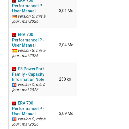
ERA 700
Performance IP -
3,01 Mo
User Manual
version G, mis à
jour : mai 2026
ERA 700
Performance IP -
3,04 Mo
User Manual
version G, mis à
jour : mai 2026
P3 PowerPort
Family - Capacity
250 ko
Information Note
version C, mis à
jour : mai 2026
ERA 700
Performance IP -
3,09 Mo
User Manual
version G, mis à
jour : mai 2026