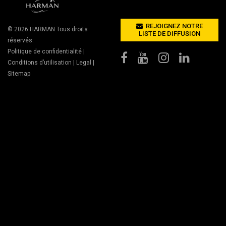
REJOIGNEZ NOTRE
© 2026
HARMAN
Tous droits
LISTE DE DIFFUSION
réservés.
Politique de confidentialité
|
Conditions d’utilisation
|
Legal
|
Sitemap