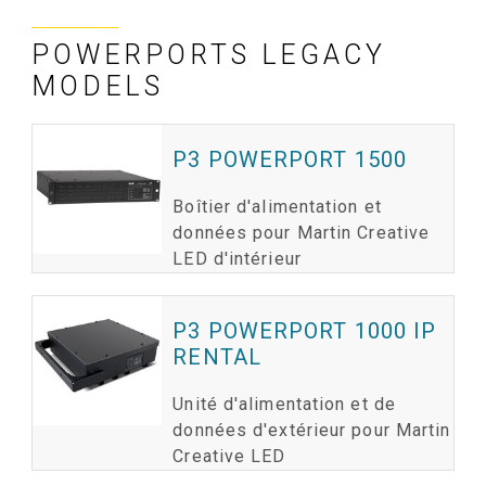
POWERPORTS LEGACY
MODELS
P3 POWERPORT 1500
Boîtier d'alimentation et
données pour Martin Creative
LED d'intérieur
P3 POWERPORT 1000 IP
RENTAL
Unité d'alimentation et de
données d'extérieur pour Martin
Creative LED