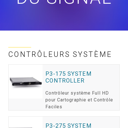
CONTRÔLEURS SYSTÈME
P3-175 SYSTEM
CONTROLLER
Contrôleur système Full HD
pour Cartographie et Contrôle
Faciles
P3-275 SYSTEM