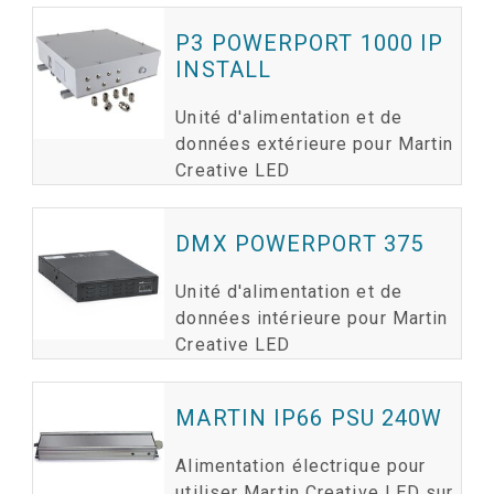
P3 POWERPORT 1000 IP
INSTALL
Unité d'alimentation et de
données extérieure pour Martin
Creative LED
DMX POWERPORT 375
Unité d'alimentation et de
données intérieure pour Martin
Creative LED
MARTIN IP66 PSU 240W
Alimentation électrique pour
utiliser Martin Creative LED sur