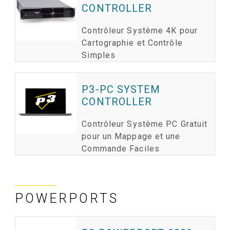
CONTROLLER
Contrôleur Système 4K pour
Cartographie et Contrôle
Simples
P3-PC SYSTEM
CONTROLLER
Contrôleur Système PC Gratuit
pour un Mappage et une
Commande Faciles
POWERPORTS