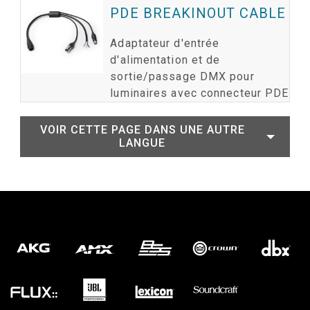
PDE BREAKINOUT CABLE
Adaptateur d'entrée
d'alimentation et de
sortie/passage DMX pour
luminaires avec connecteur PDE
VOIR CETTE PAGE DANS UNE AUTRE
LANGUE