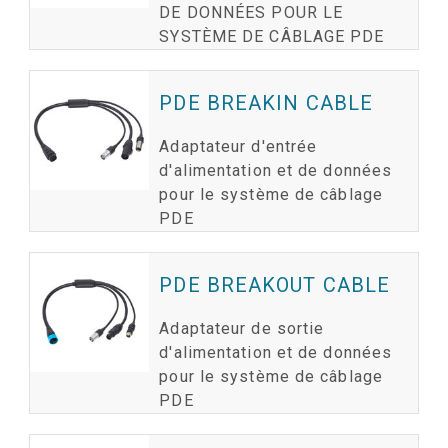
DE DONNÉES POUR LE
SYSTÈME DE CÂBLAGE PDE
PDE BREAKIN CABLE
Adaptateur d'entrée
d'alimentation et de données
pour le système de câblage
PDE
PDE BREAKOUT CABLE
Adaptateur de sortie
d'alimentation et de données
pour le système de câblage
PDE