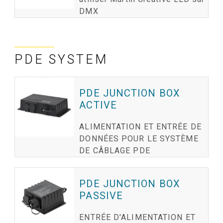
DMX
PDE SYSTEM
PDE JUNCTION BOX
ACTIVE
ALIMENTATION ET ENTRÉE DE
DONNÉES POUR LE SYSTÈME
DE CÂBLAGE PDE
PDE JUNCTION BOX
PASSIVE
ENTRÉE D'ALIMENTATION ET