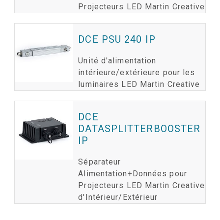
Projecteurs LED Martin Creative
DCE PSU 240 IP
Unité d'alimentation
intérieure/extérieure pour les
luminaires LED Martin Creative
DCE
DATASPLITTERBOOSTER
IP
Séparateur
Alimentation+Données pour
Projecteurs LED Martin Creative
d'Intérieur/Extérieur