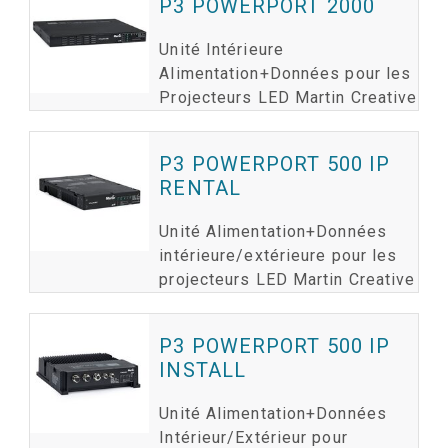
P3 POWERPORT 2000
Unité Intérieure
Alimentation+Données pour les
Projecteurs LED Martin Creative
P3 POWERPORT 500 IP
RENTAL
Unité Alimentation+Données
intérieure/extérieure pour les
projecteurs LED Martin Creative
P3 POWERPORT 500 IP
INSTALL
Unité Alimentation+Données
Intérieur/Extérieur pour