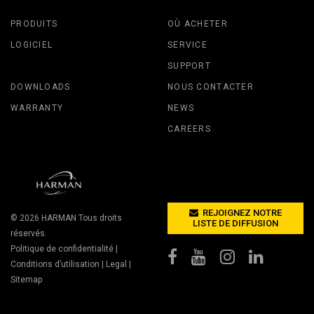
PRODUITS
OÙ ACHETER
LOGICIEL
SERVICE
SUPPORT
DOWNLOADS
NOUS CONTACTER
WARRANTY
NEWS
CAREERS
REJOIGNEZ NOTRE
© 2026
HARMAN
Tous droits
LISTE DE DIFFUSION
réservés.
Politique de confidentialité
|
Conditions d’utilisation
|
Legal
|
Sitemap