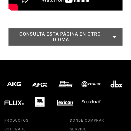
CONSULTA ESTA PÁGINA EN OTRO
IDIOMA
PRODUCTOS
DÓNDE COMPRAR
SOFTWARE
SERVICE