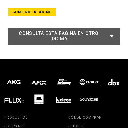
CONTINUE READING
CONSULTA ESTA PÁGINA EN OTRO
IDIOMA
PRODUCTOS
DÓNDE COMPRAR
SOFTWARE
SERVICE