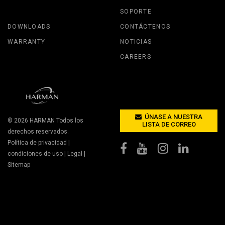
SOPORTE
DOWNLOADS
CONTÁCTENOS
WARRANTY
NOTICIAS
CAREERS
ÚNASE A NUESTRA
© 2026
HARMAN
Todos los
LISTA DE CORREO
derechos reservados.
Política de privacidad
|
condiciones de uso
|
Legal
|
Sitemap