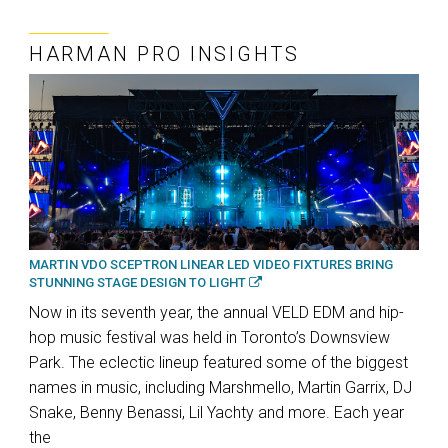
HARMAN PRO INSIGHTS
MARTIN VDO SCEPTRON LINEAR LED VIDEO FIXTURES BRING
STUNNING STAGE DESIGN TO LIGHT
Now in its seventh year, the annual VELD EDM and hip-
hop music festival was held in Toronto’s Downsview
Park. The eclectic lineup featured some of the biggest
names in music, including Marshmello, Martin Garrix, DJ
Snake, Benny Benassi, Lil Yachty and more. Each year
the