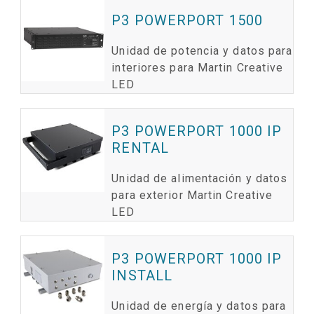
P3 POWERPORT 1500
Unidad de potencia y datos para
interiores para Martin Creative
LED
P3 POWERPORT 1000 IP
RENTAL
Unidad de alimentación y datos
para exterior Martin Creative
LED
P3 POWERPORT 1000 IP
INSTALL
Unidad de energía y datos para