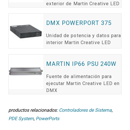
exterior de Martin Creative LED
DMX POWERPORT 375
Unidad de potencia y datos para
interior Martin Creative LED
MARTIN IP66 PSU 240W
Fuente de alimentación para
ejecutar Martin Creative LED en
DMX
productos relacionados:
Controladores de Sistema
,
PDE System
,
PowerPorts