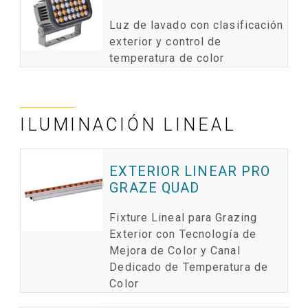
Luz de lavado con clasificación
exterior y control de
temperatura de color
ILUMINACIÓN LINEAL
EXTERIOR LINEAR PRO
GRAZE QUAD
Fixture Lineal para Grazing
Exterior con Tecnología de
Mejora de Color y Canal
Dedicado de Temperatura de
Color