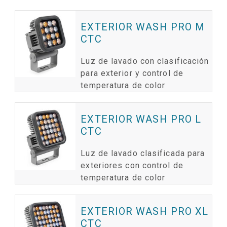
EXTERIOR WASH PRO M
CTC
Luz de lavado con clasificación
para exterior y control de
temperatura de color
EXTERIOR WASH PRO L
CTC
Luz de lavado clasificada para
exteriores con control de
temperatura de color
EXTERIOR WASH PRO XL
CTC