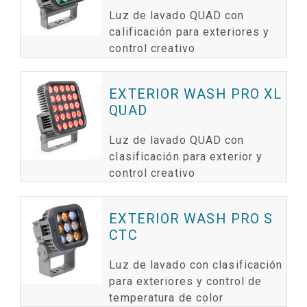
Luz de lavado QUAD con
calificación para exteriores y
control creativo
EXTERIOR WASH PRO XL
QUAD
Luz de lavado QUAD con
clasificación para exterior y
control creativo
EXTERIOR WASH PRO S
CTC
Luz de lavado con clasificación
para exteriores y control de
temperatura de color