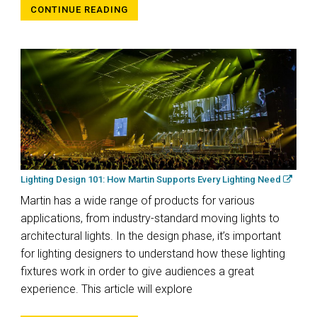
CONTINUE READING
Lighting Design 101: How Martin Supports Every Lighting Need
Martin has a wide range of products for various
applications, from industry-standard moving lights to
architectural lights. In the design phase, it’s important
for lighting designers to understand how these lighting
fixtures work in order to give audiences a great
experience. This article will explore