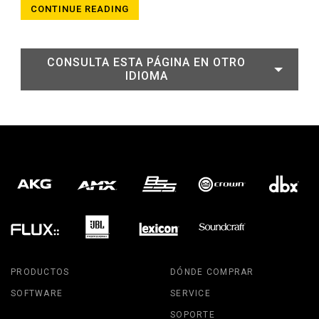
CONTINUE READING
CONSULTA ESTA PÁGINA EN OTRO
IDIOMA
PRODUCTOS
DÓNDE COMPRAR
SOFTWARE
SERVICE
SOPORTE