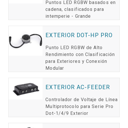
Puntos LED RGBW basados en
cadena, clasificados para
intemperie - Grande
EXTERIOR DOT-HP PRO
Punto LED RGBW de Alto
Rendimiento con Clasificación
para Exteriores y Conexión
Modular
EXTERIOR AC-FEEDER
Controlador de Voltaje de Línea
Multiprotocolo para Serie Pro
Dot-1/4/9 Exterior