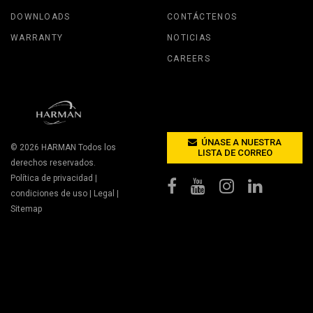
DOWNLOADS
CONTÁCTENOS
WARRANTY
NOTICIAS
CAREERS
ÚNASE A NUESTRA
© 2026
HARMAN
Todos los
LISTA DE CORREO
derechos reservados.
Política de privacidad
|
condiciones de uso
|
Legal
|
Sitemap