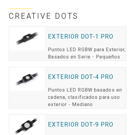
CREATIVE DOTS
EXTERIOR DOT-1 PRO
Puntos LED RGBW para Exterior,
Basados en Serie - Pequeños
EXTERIOR DOT-4 PRO
Puntos LED RGBW basados en
cadena, clasificados para uso
exterior - Mediano
EXTERIOR DOT-9 PRO