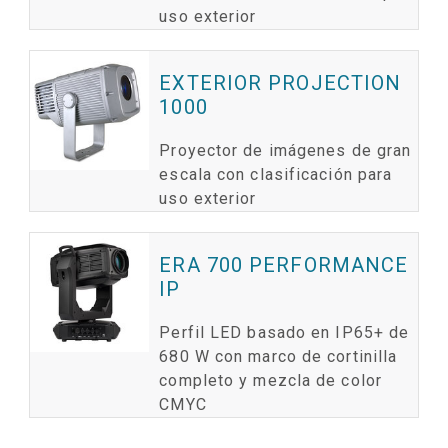
uso exterior
EXTERIOR PROJECTION
1000
Proyector de imágenes de gran
escala con clasificación para
uso exterior
ERA 700 PERFORMANCE
IP
Perfil LED basado en IP65+ de
680 W con marco de cortinilla
completo y mezcla de color
CMYC