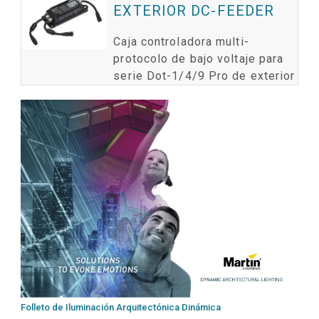
EXTERIOR DC-FEEDER
Caja controladora multi-
protocolo de bajo voltaje para
serie Dot-1/4/9 Pro de exterior
Folleto de Iluminación Arquitectónica Dinámica