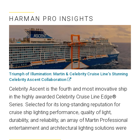
HARMAN PRO INSIGHTS
Triumph of Illumination: Martin & Celebrity Cruise Line’s Stunning
Celebrity Ascent Collaboration
Celebrity Ascent is the fourth and most innovative ship
in the highly awarded Celebrity Cruise Line Edge®
Series. Selected for its long-standing reputation for
cruise ship lighting performance, quality of light,
durability, and reliability, an array of Martin Professional
entertainment and architectural lighting solutions were