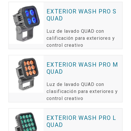
EXTERIOR WASH PRO S
QUAD
Luz de lavado QUAD con
calificación para exteriores y
control creativo
EXTERIOR WASH PRO M
QUAD
Luz de lavado QUAD con
clasificación para exteriores y
control creativo
EXTERIOR WASH PRO L
QUAD