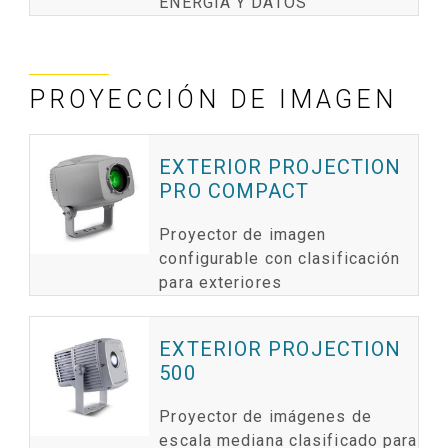
ENERGÍA Y DATOS
PROYECCIÓN DE IMAGEN
EXTERIOR PROJECTION
PRO COMPACT
Proyector de imagen
configurable con clasificación
para exteriores
EXTERIOR PROJECTION
500
Proyector de imágenes de
escala mediana clasificado para