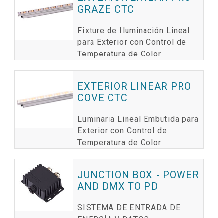
GRAZE CTC
Fixture de Iluminación Lineal
para Exterior con Control de
Temperatura de Color
EXTERIOR LINEAR PRO
COVE CTC
Luminaria Lineal Embutida para
Exterior con Control de
Temperatura de Color
JUNCTION BOX - POWER
AND DMX TO PD
SISTEMA DE ENTRADA DE