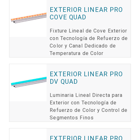
EXTERIOR LINEAR PRO
COVE QUAD
Fixture Lineal de Cove Exterior
con Tecnología de Refuerzo de
Color y Canal Dedicado de
Temperatura de Color
EXTERIOR LINEAR PRO
DV QUAD
Luminaria Lineal Directa para
Exterior con Tecnología de
Refuerzo de Color y Control de
Segmentos Finos
EXTERIOR LINEAR PRO