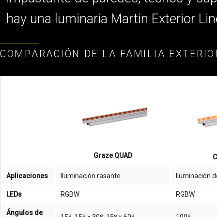
hay una luminaria Martin Exterior Lin
COMPARACIÓN DE LA FAMILIA EXTERIO
Graze QUAD
C
Aplicaciones
Iluminación rasante
Iluminación d
LEDs
RGBW
RGBW
Ángulos de