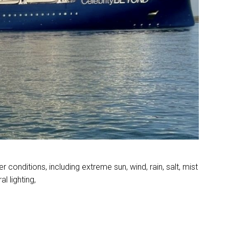
conditions, including extreme sun, wind, rain, salt, mist
l lighting,