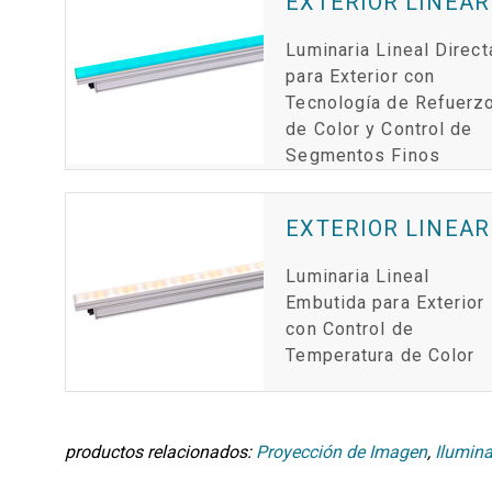
EXTERIOR LINEAR
Luminaria Lineal Direct
para Exterior con
Tecnología de Refuerz
de Color y Control de
Segmentos Finos
EXTERIOR LINEAR
Luminaria Lineal
Embutida para Exterior
con Control de
Temperatura de Color
productos relacionados:
Proyección de Imagen
,
Ilumin