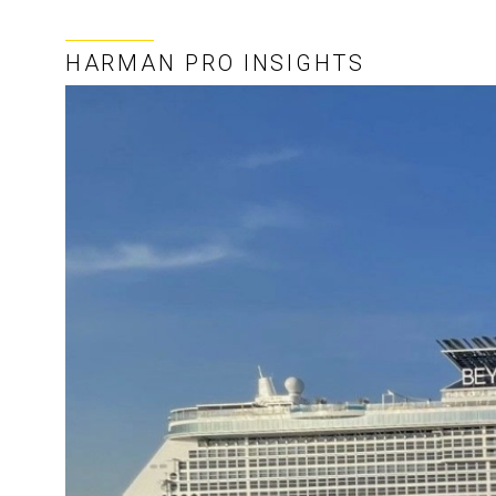
HARMAN PRO INSIGHTS