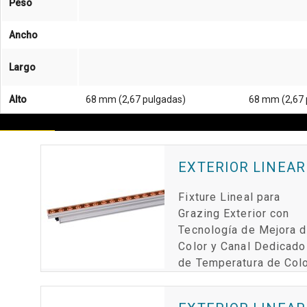
Peso
Ancho
Largo
Alto
68 mm (2,67 pulgadas)
68 mm (2,67 
EXTERIOR LINEAR
Fixture Lineal para
Grazing Exterior con
Tecnología de Mejora 
Color y Canal Dedicado
de Temperatura de Col