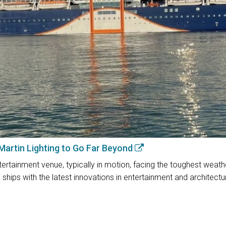
 Martin Lighting to Go Far Beyond
rtainment venue, typically in motion, facing the toughest weather 
ships with the latest innovations in entertainment and architectura