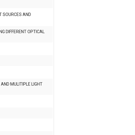
HT SOURCES AND
NG DIFFERENT OPTICAL
 AND MULITIPLE LIGHT