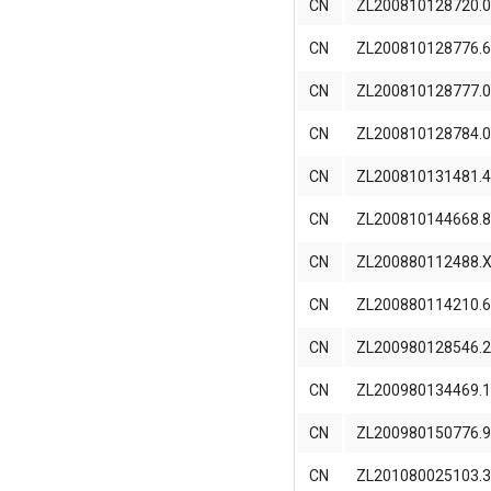
CN
ZL200810128720.
CN
ZL200810128776.
CN
ZL200810128777.
CN
ZL200810128784.
CN
ZL200810131481.
CN
ZL200810144668.
CN
ZL200880112488.
CN
ZL200880114210.
CN
ZL200980128546.
CN
ZL200980134469.
CN
ZL200980150776.
CN
ZL201080025103.