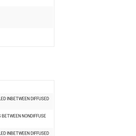
P
LED INBETWEEN DIFFUSED
LS BETWEEN NONDIFFUSE
LED INBETWEEN DIFFUSED