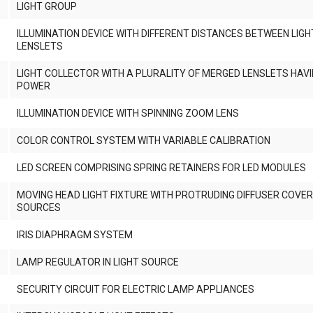
LIGHT GROUP
ILLUMINATION DEVICE WITH DIFFERENT DISTANCES BETWEEN LIG
LENSLETS
LIGHT COLLECTOR WITH A PLURALITY OF MERGED LENSLETS HAVI
POWER
ILLUMINATION DEVICE WITH SPINNING ZOOM LENS
COLOR CONTROL SYSTEM WITH VARIABLE CALIBRATION
LED SCREEN COMPRISING SPRING RETAINERS FOR LED MODULES
MOVING HEAD LIGHT FIXTURE WITH PROTRUDING DIFFUSER COVER
SOURCES
IRIS DIAPHRAGM SYSTEM
3
LAMP REGULATOR IN LIGHT SOURCE
8
SECURITY CIRCUIT FOR ELECTRIC LAMP APPLIANCES