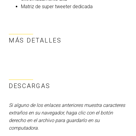
Matriz de super tweeter dedicada
MÁS DETALLES
DESCARGAS
Si alguno de los enlaces anteriores muestra caracteres
extraños en su navegador, haga clic con el botón
derecho en el archivo para guardarlo en su
computadora.