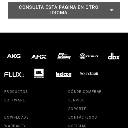
CONSULTA ESTA PÁGINA EN OTRO
IDIOMA
PRODUCTOS
DÓNDE COMPRAR
SOFTWARE
SERVICE
SOPORTE
DOWNLOADS
CONTÁCTENOS
WARRANTY
NOTICIAS