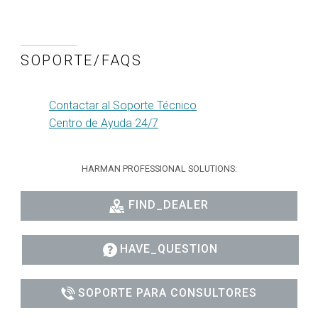
SOPORTE/FAQS
Contactar al Soporte Técnico
Centro de Ayuda 24/7
HARMAN PROFESSIONAL SOLUTIONS:
FIND_DEALER
HAVE_QUESTION
SOPORTE PARA CONSULTORES