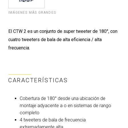
IMÁGENES MÁS GRANDES
El CTW 2 es un conjunto de super tweeter de 180°, con
cuatro tweeters de bala de alta eficiencia / alta
frecuencia.
CARACTERÍSTICAS
Cobertura de 180° desde una ubicación de
montaje adyacente a o en sistemas de rango
completo
4 tweeters de bala de frecuencia
extremadamente alta