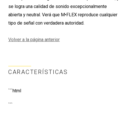
se logra una calidad de sonido excepcionalmente
abierta y neutral. Verá que M•FLEX reproduce cualquier
tipo de señal con verdadera autoridad.
Volver a la página anterior
CARACTERÍSTICAS
```html
```