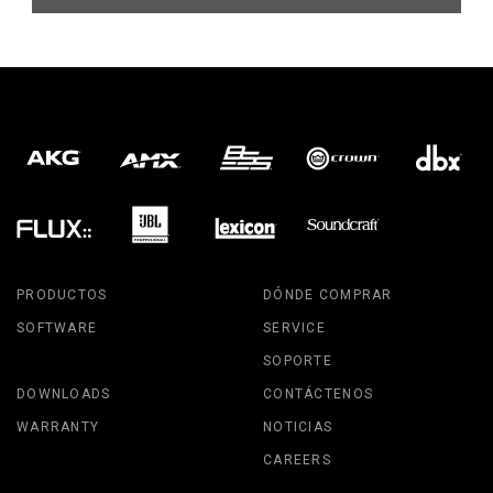
PRODUCTOS
DÓNDE COMPRAR
SOFTWARE
SERVICE
SOPORTE
DOWNLOADS
CONTÁCTENOS
WARRANTY
NOTICIAS
CAREERS