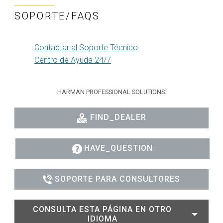
SOPORTE/FAQS
Contactar al Soporte Técnico
Centro de Ayuda 24/7
HARMAN PROFESSIONAL SOLUTIONS:
FIND_DEALER
HAVE_QUESTION
SOPORTE PARA CONSULTORES
CONSULTA ESTA PÁGINA EN OTRO
IDIOMA