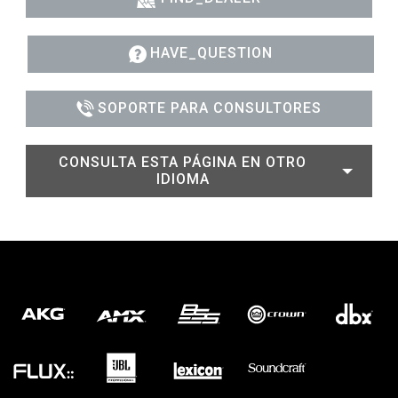
HAVE_QUESTION
SOPORTE PARA CONSULTORES
CONSULTA ESTA PÁGINA EN OTRO
IDIOMA