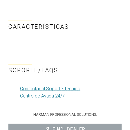
CARACTERÍSTICAS
SOPORTE/FAQS
Contactar al Soporte Técnico
Centro de Ayuda 24/7
HARMAN PROFESSIONAL SOLUTIONS:
FIND_DEALER