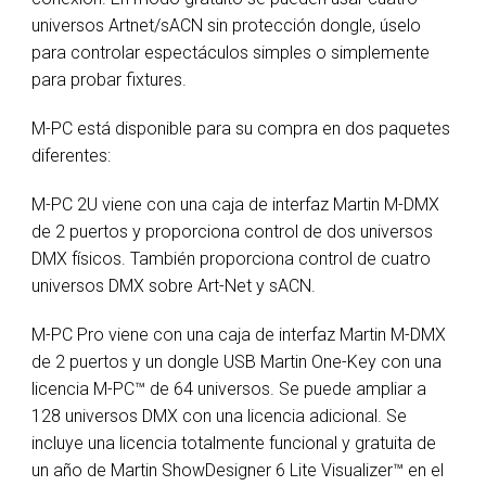
universos Artnet/sACN sin protección dongle, úselo
para controlar espectáculos simples o simplemente
para probar fixtures.
M-PC está disponible para su compra en dos paquetes
diferentes:
M-PC 2U viene con una caja de interfaz Martin M-DMX
de 2 puertos y proporciona control de dos universos
DMX físicos. También proporciona control de cuatro
universos DMX sobre Art-Net y sACN.
M-PC Pro viene con una caja de interfaz Martin M-DMX
de 2 puertos y un dongle USB Martin One-Key con una
licencia M-PC™ de 64 universos. Se puede ampliar a
128 universos DMX con una licencia adicional. Se
incluye una licencia totalmente funcional y gratuita de
un año de Martin ShowDesigner 6 Lite Visualizer™ en el