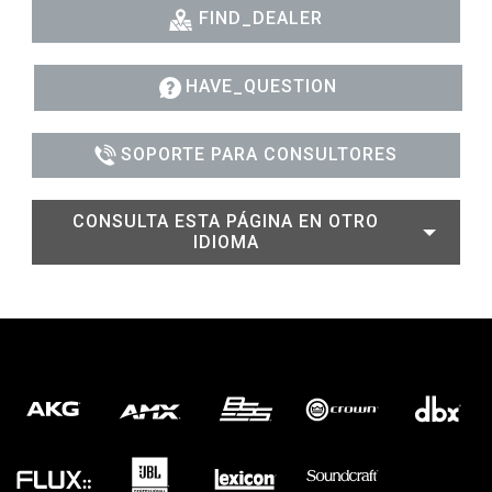
FIND_DEALER
HAVE_QUESTION
SOPORTE PARA CONSULTORES
CONSULTA ESTA PÁGINA EN OTRO
IDIOMA