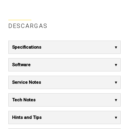
DESCARGAS
Specifications
Software
Service Notes
Tech Notes
Hints and Tips