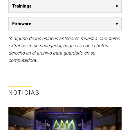
Trainings
Firmware
Si alguno de los enlaces anteriores muestra caracteres
extraños en su navegador, haga clic con el botón
derecho en el archivo para guardarlo en su
computadora.
NOTICIAS