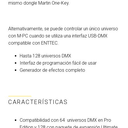
mismo dongle Martin One-Key.
Alternativamente, se puede controlar un único universo
con M-PC cuando se utiliza una interfaz USB-DMX
compatible con ENTTEC.
Hasta 128 universos DMX
Interfaz de programación fácil de usar
Generador de efectos completo
CARACTERÍSTICAS
Compatibilidad con 64 universos DMX en Pro
Edition y 128 con paquete de expansión Ultimate