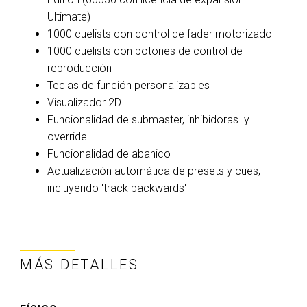
Ultimate)
1000 cuelists con control de fader motorizado
1000 cuelists con botones de control de
reproducción
Teclas de función personalizables
Visualizador 2D
Funcionalidad de submaster, inhibidoras y
override
Funcionalidad de abanico
Actualización automática de presets y cues,
incluyendo 'track backwards'
MÁS DETALLES