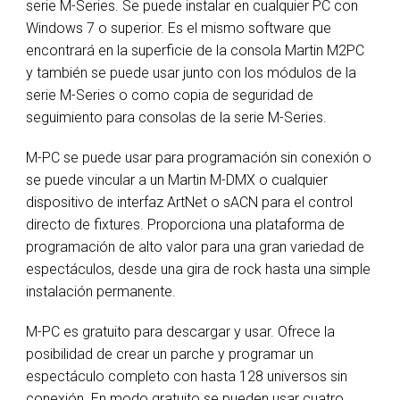
serie M-Series. Se puede instalar en cualquier PC con
Windows 7 o superior. Es el mismo software que
encontrará en la superficie de la consola Martin M2PC
y también se puede usar junto con los módulos de la
serie M-Series o como copia de seguridad de
seguimiento para consolas de la serie M-Series.
M-PC se puede usar para programación sin conexión o
se puede vincular a un Martin M-DMX o cualquier
dispositivo de interfaz ArtNet o sACN para el control
directo de fixtures. Proporciona una plataforma de
programación de alto valor para una gran variedad de
espectáculos, desde una gira de rock hasta una simple
instalación permanente.
M-PC es gratuito para descargar y usar. Ofrece la
posibilidad de crear un parche y programar un
espectáculo completo con hasta 128 universos sin
conexión. En modo gratuito se pueden usar cuatro