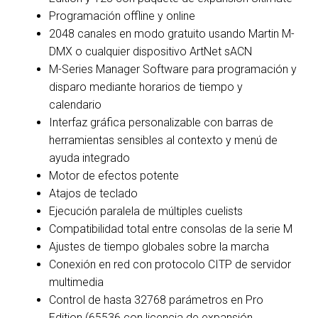
Programación offline y online
2048 canales en modo gratuito usando Martin M-
DMX o cualquier dispositivo ArtNet sACN
M-Series Manager Software para programación y
disparo mediante horarios de tiempo y
calendario
Interfaz gráfica personalizable con barras de
herramientas sensibles al contexto y menú de
ayuda integrado
Motor de efectos potente
Atajos de teclado
Ejecución paralela de múltiples cuelists
Compatibilidad total entre consolas de la serie M
Ajustes de tiempo globales sobre la marcha
Conexión en red con protocolo CITP de servidor
multimedia
Control de hasta 32768 parámetros en Pro
Edition (65536 con licencia de expansión