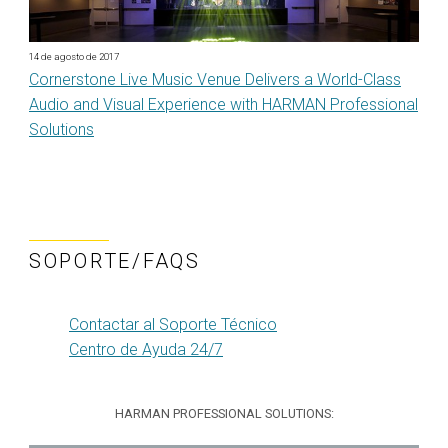
14 de agosto de 2017
Cornerstone Live Music Venue Delivers a World-Class
Audio and Visual Experience with HARMAN Professional
Solutions
SOPORTE/FAQS
Contactar al Soporte Técnico
Centro de Ayuda 24/7
HARMAN PROFESSIONAL SOLUTIONS: