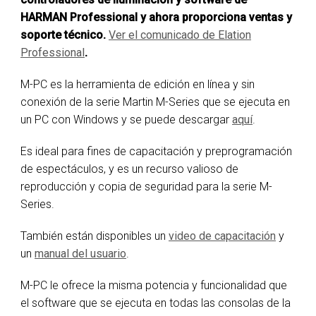
HARMAN Professional y ahora proporciona ventas y
soporte técnico.
Ver el comunicado de Elation
Professional
.
M-PC es la herramienta de edición en línea y sin
conexión de la serie Martin M-Series que se ejecuta en
un PC con Windows y se puede descargar
aquí
.
Es ideal para fines de capacitación y preprogramación
de espectáculos, y es un recurso valioso de
reproducción y copia de seguridad para la serie M-
Series.
También están disponibles un
video de capacitación
y
un
manual del usuario
.
M-PC le ofrece la misma potencia y funcionalidad que
el software que se ejecuta en todas las consolas de la