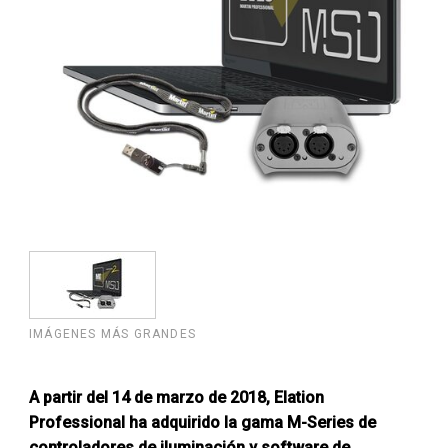
IMÁGENES MÁS GRANDES
A partir del 14 de marzo de 2018, Elation
Professional ha adquirido la gama M-Series de
controladores de iluminación y software de