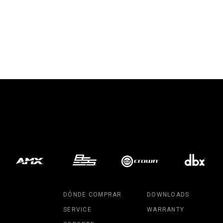
DÓNDE COMPRAR
DOWNLOADS
SERVICE
WARRANTY