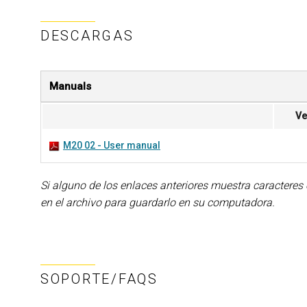
DESCARGAS
Manuals
Ve
M20 02 - User manual
Si alguno de los enlaces anteriores muestra caracteres
en el archivo para guardarlo en su computadora.
SOPORTE/FAQS