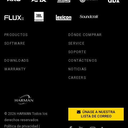
PRODUCTOS
DÓNDE COMPRAR
SOFTWARE
SERVICE
SOPORTE
DOWNLOADS
CONTÁCTENOS
WARRANTY
NOTICIAS
CAREERS
ÚNASE A NUESTRA
© 2026
HARMAN
Todos los
LISTA DE CORREO
derechos reservados.
Política de privacidad
|