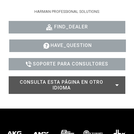
HARMAN PROFESSIONAL SOLUTIONS:
FIND_DEALER
HAVE_QUESTION
SOPORTE PARA CONSULTORES
CONSULTA ESTA PÁGINA EN OTRO
IDIOMA