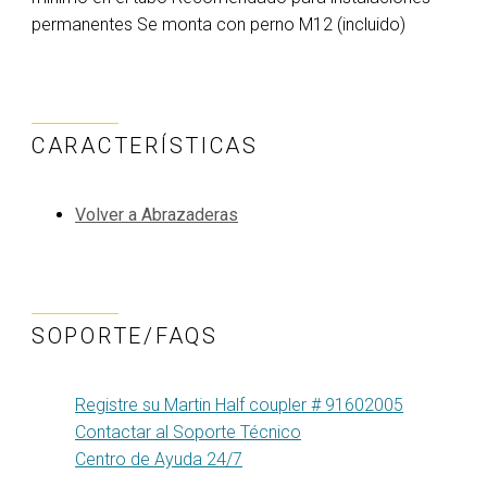
permanentes Se monta con perno M12 (incluido)
CARACTERÍSTICAS
Volver a Abrazaderas
SOPORTE/FAQS
Registre su Martin Half coupler # 91602005
Contactar al Soporte Técnico
Centro de Ayuda 24/7