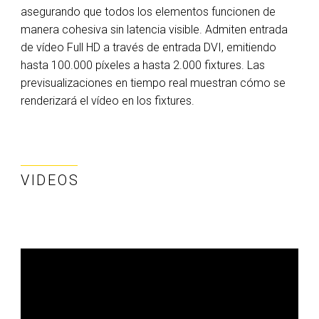
asegurando que todos los elementos funcionen de
manera cohesiva sin latencia visible. Admiten entrada
de vídeo Full HD a través de entrada DVI, emitiendo
hasta 100.000 píxeles a hasta 2.000 fixtures. Las
previsualizaciones en tiempo real muestran cómo se
renderizará el vídeo en los fixtures.
VIDEOS