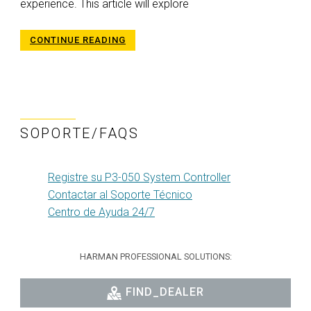
experience. This article will explore
CONTINUE READING
SOPORTE/FAQS
Registre su P3-050 System Controller
Contactar al Soporte Técnico
Centro de Ayuda 24/7
HARMAN PROFESSIONAL SOLUTIONS:
FIND_DEALER