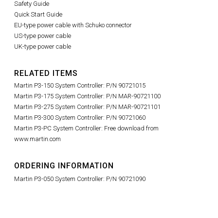
Safety Guide
Quick Start Guide
EU-type power cable with Schuko connector
US-type power cable
UK-type power cable
RELATED ITEMS
Martin P3-150 System Controller: P/N 90721015
Martin P3-175 System Controller: P/N MAR-90721100
Martin P3-275 System Controller: P/N MAR-90721101
Martin P3-300 System Controller: P/N 90721060
Martin P3-PC System Controller: Free download from
www.martin.com
ORDERING INFORMATION
Martin P3-050 System Controller: P/N 90721090