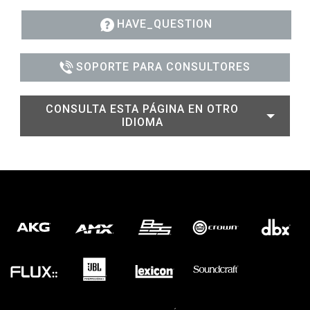
HAVE_QUESTION
SOPORTE PARA CONSULTORES
CONSULTA ESTA PÁGINA EN OTRO
IDIOMA