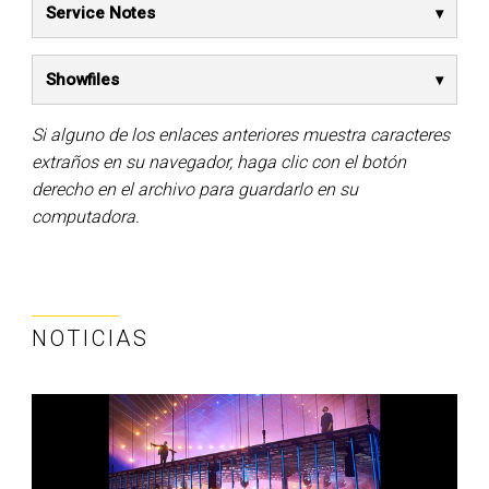
Service Notes
Showfiles
Si alguno de los enlaces anteriores muestra caracteres
extraños en su navegador, haga clic con el botón
derecho en el archivo para guardarlo en su
computadora.
NOTICIAS