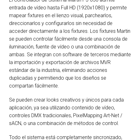
entrada de vídeo hasta Full HD (1920x1080) y permite
mapear fixtures en el lienzo visual, parchearlos,
direccionarlos y configurarlos sin necesidad de
acceder directamente a los fixtures. Los fixtures Martin
se pueden controlar fácilmente desde una consola de
iluminación, fuente de vídeo o una combinación de
ambas. Se integran con software de terceros mediante
la importación y exportación de archivos MVR
estándar de la industria, eliminando acciones
duplicadas y permitiendo que los diseños se
compartan fácilmente.
Se pueden crear looks creativos y únicos para cada
aplicación, ya sea utilizando contenido de vídeo,
controles DMX tradicionales, PixelMapping Art-Net /
sACN, o una combinación de métodos de control.
Todo el sistema está completamente sincronizado,