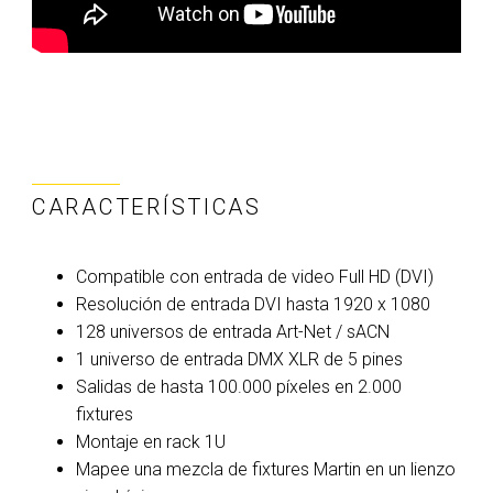
CARACTERÍSTICAS
Compatible con entrada de video Full HD (DVI)
Resolución de entrada DVI hasta 1920 x 1080
128 universos de entrada Art-Net / sACN
1 universo de entrada DMX XLR de 5 pines
Salidas de hasta 100.000 píxeles en 2.000
fixtures
Montaje en rack 1U
Mapee una mezcla de fixtures Martin en un lienzo