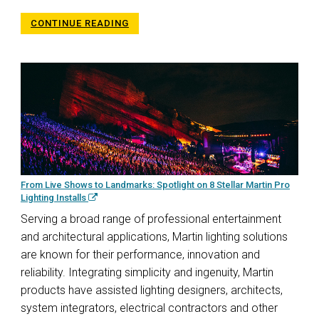
CONTINUE READING
From Live Shows to Landmarks: Spotlight on 8 Stellar Martin Pro
Lighting Installs
Serving a broad range of professional entertainment
and architectural applications, Martin lighting solutions
are known for their performance, innovation and
reliability. Integrating simplicity and ingenuity, Martin
products have assisted lighting designers, architects,
system integrators, electrical contractors and other