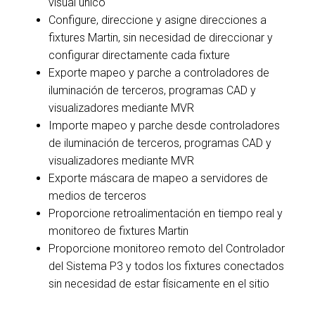
visual único
Configure, direccione y asigne direcciones a
fixtures Martin, sin necesidad de direccionar y
configurar directamente cada fixture
Exporte mapeo y parche a controladores de
iluminación de terceros, programas CAD y
visualizadores mediante MVR
Importe mapeo y parche desde controladores
de iluminación de terceros, programas CAD y
visualizadores mediante MVR
Exporte máscara de mapeo a servidores de
medios de terceros
Proporcione retroalimentación en tiempo real y
monitoreo de fixtures Martin
Proporcione monitoreo remoto del Controlador
del Sistema P3 y todos los fixtures conectados
sin necesidad de estar físicamente en el sitio