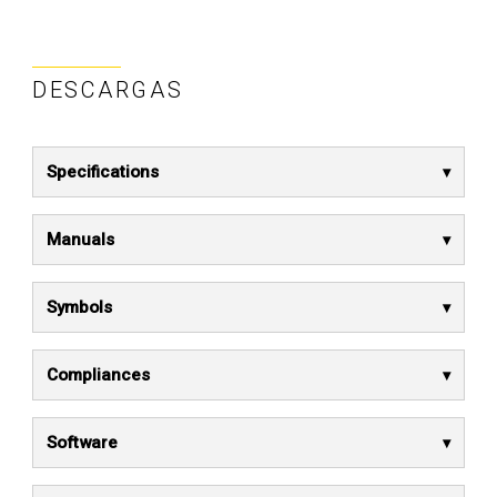
DESCARGAS
Specifications
Manuals
Symbols
Compliances
Software