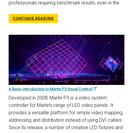
professionals requiring benchmark results, even in the
CONTINUE READING
A Basic Introduction to Martin P3 Visual Control
Developed in 2008, Martin P3 is a video system
controller for Martin’s range of LED video panels. It
provides a versatile platform for simple video mapping,
addressing and distribution instead of using DVI cables.
Since its release, a number of creative LED fixtures and