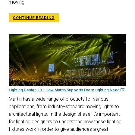
moving
CONTINUE READING
Lighting Design 101: How Martin Supports Every Lighting Need
Martin has a wide range of products for various
applications, from industry-standard moving lights to
architectural lights. In the design phase, it’s important
for lighting designers to understand how these lighting
fixtures work in order to give audiences a great