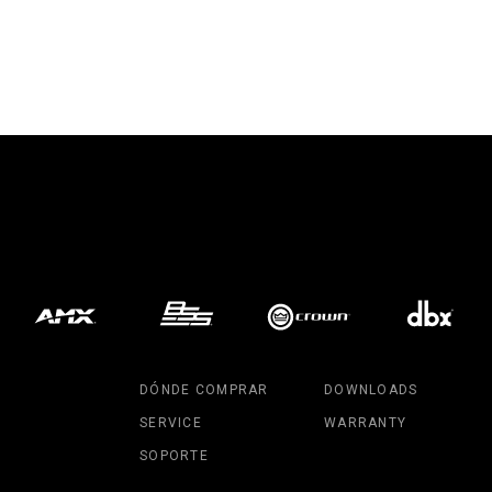
DÓNDE COMPRAR
DOWNLOADS
SERVICE
WARRANTY
SOPORTE