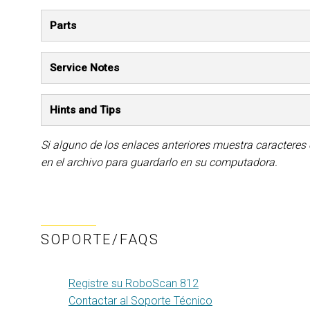
Parts
Service Notes
Hints and Tips
Si alguno de los enlaces anteriores muestra caracteres
en el archivo para guardarlo en su computadora.
SOPORTE/FAQS
Registre su RoboScan 812
Contactar al Soporte Técnico