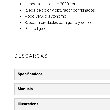
Lámpara incluida de 2000 horas
Rueda de color y obturador combinados
Modo DMX o autónomo
Ruedas individuales para gobo y colores
Diseño ligero
DESCARGAS
Specifications
Manuals
Illustrations