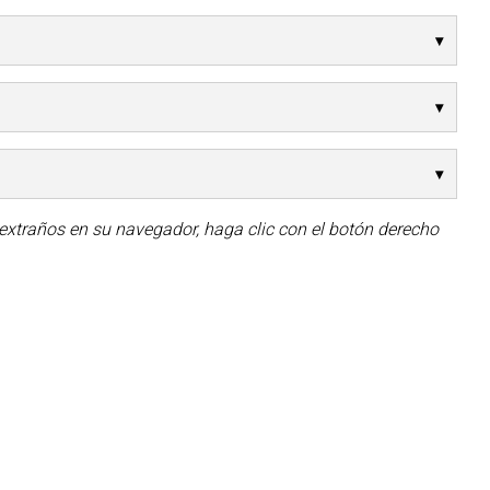
 extraños en su navegador, haga clic con el botón derecho