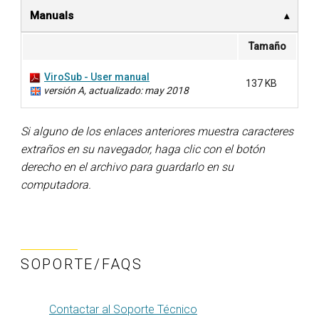
Manuals
Tamaño
ViroSub - User manual
137 KB
versión A, actualizado: may 2018
Si alguno de los enlaces anteriores muestra caracteres
extraños en su navegador, haga clic con el botón
derecho en el archivo para guardarlo en su
computadora.
SOPORTE/FAQS
Contactar al Soporte Técnico