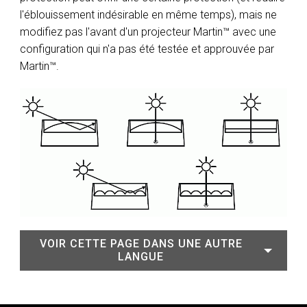
l'éblouissement indésirable en même temps), mais ne
modifiez pas l'avant d'un projecteur Martin™ avec une
configuration qui n'a pas été testée et approuvée par
Martin™.
VOIR CETTE PAGE DANS UNE AUTRE
LANGUE