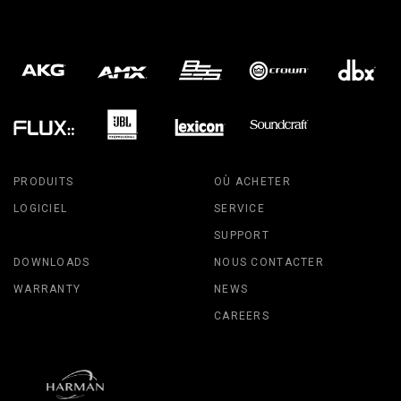
PRODUITS
OÙ ACHETER
LOGICIEL
SERVICE
SUPPORT
DOWNLOADS
NOUS CONTACTER
WARRANTY
NEWS
CAREERS