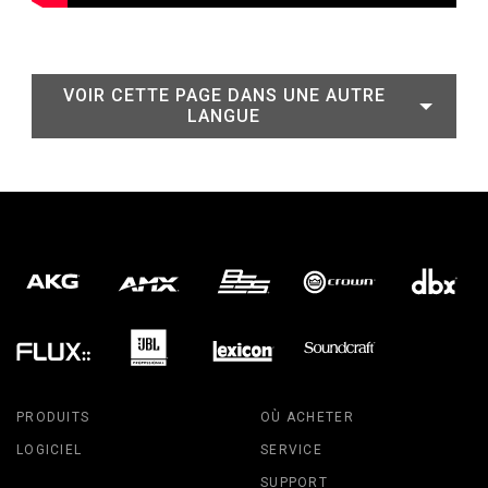
VOIR CETTE PAGE DANS UNE AUTRE
LANGUE
PRODUITS
OÙ ACHETER
LOGICIEL
SERVICE
SUPPORT