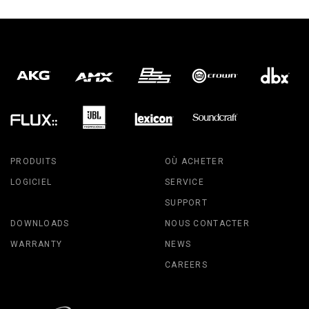
PRODUITS
OÙ ACHETER
LOGICIEL
SERVICE
SUPPORT
DOWNLOADS
NOUS CONTACTER
WARRANTY
NEWS
CAREERS