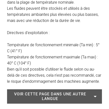
dans la plage de température nominale.
Les fluides peuvent être stockés et utilisés à des
températures ambiantes plus élevées ou plus basses,
mais avec une réduction de la durée de vie.
Directives d'exploitation :
Température de fonctionnement minimale (Ta min) : 5°
C (41° F)
Température de fonctionnement maximale (Ta max) :
40° C (104° F)
Bien qu'il soit possible d'utiliser le fluide selon ou au-
delà de ces directives, cela n'est pas recommandé, car
le risque d'endommagement des machines augmente.
VOIR CETTE PAGE DANS UNE AUTRE
LANGUE