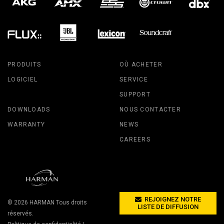
PRODUITS
OÙ ACHETER
LOGICIEL
SERVICE
SUPPORT
DOWNLOADS
NOUS CONTACTER
WARRANTY
NEWS
CAREERS
REJOIGNEZ NOTRE
© 2026
HARMAN
Tous droits
LISTE DE DIFFUSION
réservés.