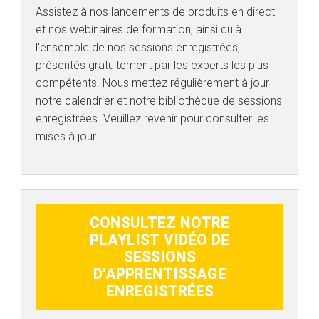
Assistez à nos lancements de produits en direct
et nos webinaires de formation, ainsi qu'à
l'ensemble de nos sessions enregistrées,
présentés gratuitement par les experts les plus
compétents. Nous mettez régulièrement à jour
notre calendrier et notre bibliothèque de sessions
enregistrées. Veuillez revenir pour consulter les
mises à jour.
CONSULTEZ NOTRE
PLAYLIST VIDÉO DE
SESSIONS
D'APPRENTISSAGE
ENREGISTRÉES