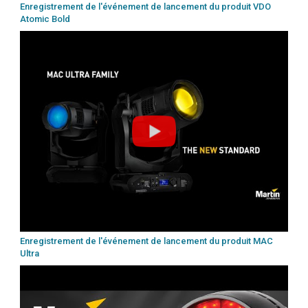
Enregistrement de l'événement de lancement du produit VDO
Atomic Bold
Enregistrement de l'événement de lancement du produit MAC
Ultra