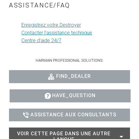
ASSISTANCE/FAQ
Enregistrez votre Destroyer
Contacter l’assistance technique
Centre d’aide 24/7
HARMAN PROFESSIONAL SOLUTIONS:
FIND_DEALER
HAVE_QUESTION
ASSISTANCE AUX CONSULTANTS
VOIR CETTE PAGE DANS UNE AUTRE