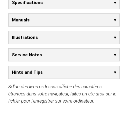
Specifications
Manuals
Illustrations
Service Notes
Hints and Tips
Si l'un des liens ci-dessus affiche des caractères
étranges dans votre navigateur, faites un clic droit sur le
fichier pour l'enregistrer sur votre ordinateur.