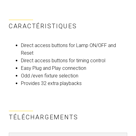
CARACTÉRISTIQUES
Direct access buttons for Lamp ON/OFF and
Reset
Direct access buttons for timing control
Easy Plug and Play connection
Odd /even fixture selection
Provides 32 extra playbacks
TÉLÉCHARGEMENTS