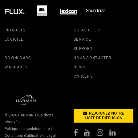
PRODUITS
OÙ ACHETER
LOGICIEL
SERVICE
SUPPORT
DOWNLOADS
NOUS CONTACTER
WARRANTY
NEWS
CAREERS
REJOIGNEZ NOTRE
© 2026
HARMAN
Tous droits
LISTE DE DIFFUSION
réservés.
Politique de confidentialité
|
Conditions d’utilisation
|
Legal
|