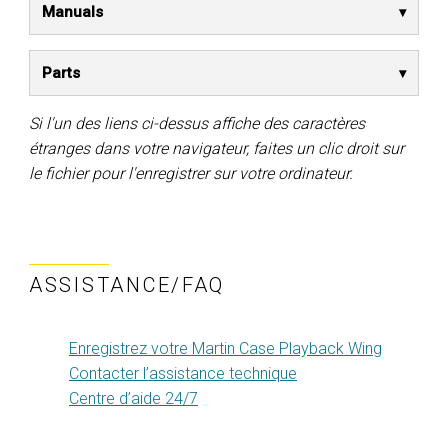
Manuals
Parts
Si l'un des liens ci-dessus affiche des caractères
étranges dans votre navigateur, faites un clic droit sur
le fichier pour l'enregistrer sur votre ordinateur.
ASSISTANCE/FAQ
Enregistrez votre Martin Case Playback Wing
Contacter l’assistance technique
Centre d’aide 24/7