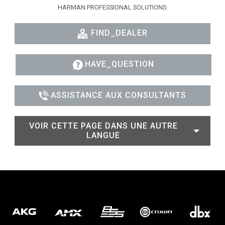
HARMAN PROFESSIONAL SOLUTIONS:
FIND_DEALER
HAVE_QUESTION
ASSISTANCE AUX CONSULTANTS
VOIR CETTE PAGE DANS UNE AUTRE
LANGUE