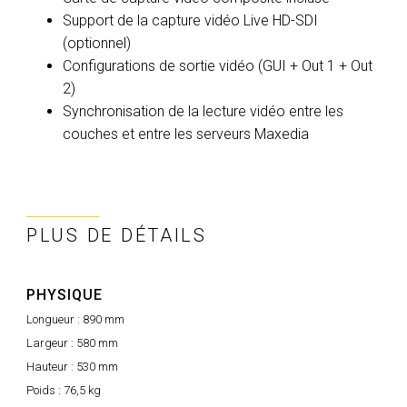
Support de la capture vidéo Live HD-SDI
(optionnel)
Configurations de sortie vidéo (GUI + Out 1 + Out
2)
Synchronisation de la lecture vidéo entre les
couches et entre les serveurs Maxedia
PLUS DE DÉTAILS
PHYSIQUE
Longueur :
890 mm
Largeur :
580 mm
Hauteur :
530 mm
Poids :
76,5 kg