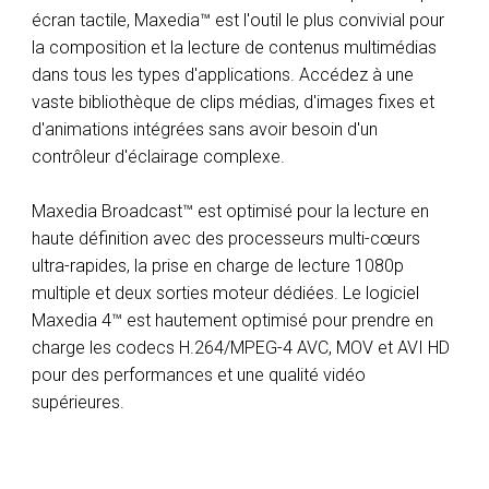
écran tactile, Maxedia™ est l'outil le plus convivial pour
la composition et la lecture de contenus multimédias
dans tous les types d'applications. Accédez à une
vaste bibliothèque de clips médias, d'images fixes et
d'animations intégrées sans avoir besoin d'un
contrôleur d'éclairage complexe.
Maxedia Broadcast™ est optimisé pour la lecture en
haute définition avec des processeurs multi-cœurs
ultra-rapides, la prise en charge de lecture 1080p
multiple et deux sorties moteur dédiées. Le logiciel
Maxedia 4™ est hautement optimisé pour prendre en
charge les codecs H.264/MPEG-4 AVC, MOV et AVI HD
pour des performances et une qualité vidéo
supérieures.