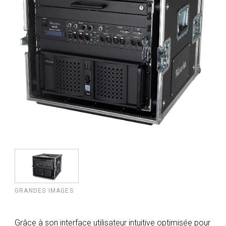
GRANDES IMAGES
Grâce à son interface utilisateur intuitive optimisée pour