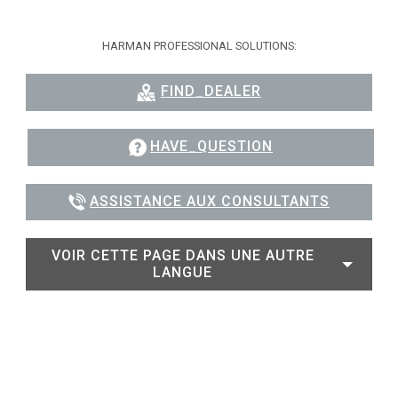
HARMAN PROFESSIONAL SOLUTIONS:
FIND_DEALER
HAVE_QUESTION
ASSISTANCE AUX CONSULTANTS
VOIR CETTE PAGE DANS UNE AUTRE
LANGUE