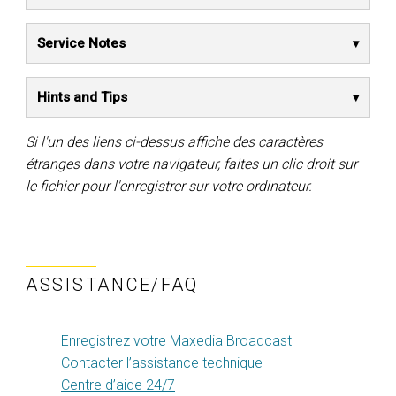
Service Notes
Hints and Tips
Si l'un des liens ci-dessus affiche des caractères
étranges dans votre navigateur, faites un clic droit sur
le fichier pour l'enregistrer sur votre ordinateur.
ASSISTANCE/FAQ
Enregistrez votre Maxedia Broadcast
Contacter l’assistance technique
Centre d’aide 24/7