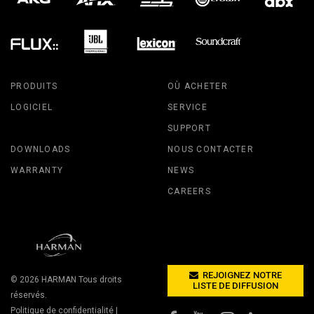
PRODUITS
OÙ ACHETER
LOGICIEL
SERVICE
SUPPORT
DOWNLOADS
NOUS CONTACTER
WARRANTY
NEWS
CAREERS
REJOIGNEZ NOTRE
© 2026
HARMAN
Tous droits
LISTE DE DIFFUSION
réservés.
Politique de confidentialité
|