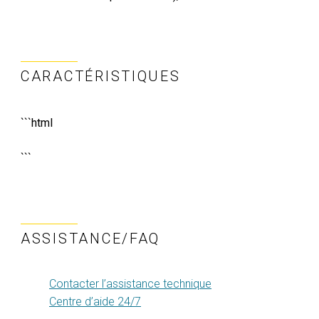
CARACTÉRISTIQUES
```html
```
ASSISTANCE/FAQ
Contacter l’assistance technique
Centre d’aide 24/7