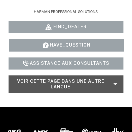
HARMAN PROFESSIONAL SOLUTIONS:
FIND_DEALER
HAVE_QUESTION
ASSISTANCE AUX CONSULTANTS
VOIR CETTE PAGE DANS UNE AUTRE
LANGUE