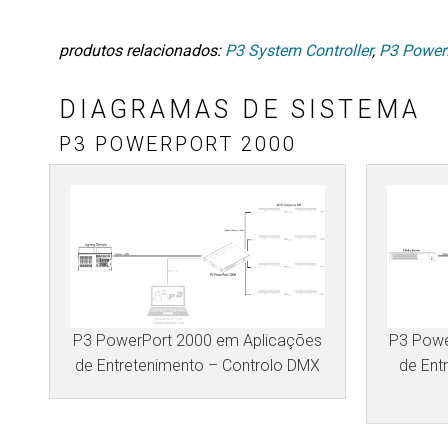
produtos relacionados:
P3 System Controller
,
P3 Power
DIAGRAMAS DE SISTEMA
P3 POWERPORT 2000
P3 PowerPort 2000 em Aplicações
P3 Powe
de Entretenimento – Controlo DMX
de Ent