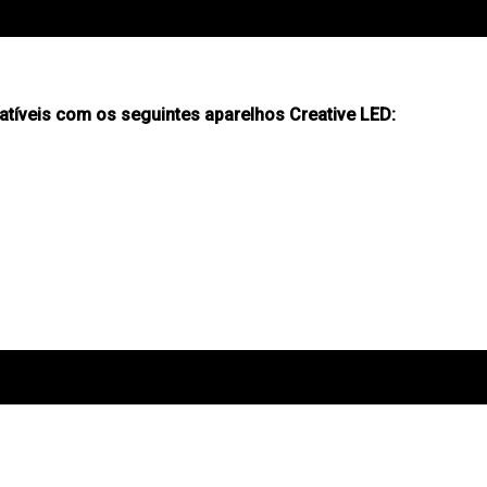
tíveis com os seguintes aparelhos Creative LED: