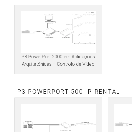
P3 PowerPort 2000 em Aplicações
Arquitetónicas – Controlo de Vídeo
P3 POWERPORT 500 IP RENTAL