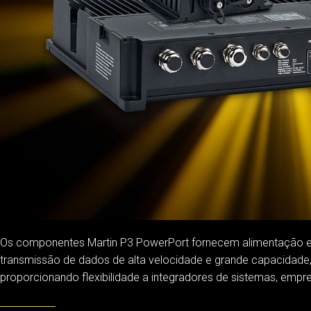
Os componentes Martin P3 PowerPort fornecem alimentação e d
transmissão de dados de alta velocidade e grande capacidade,
proporcionando flexibilidade a integradores de sistemas, empres