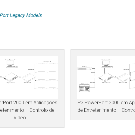
Port Legacy Models
rPort 2000 em Aplicações
P3 PowerPort 2000 em Ap
retenimento – Controlo de
de Entretenimento – Contr
Vídeo