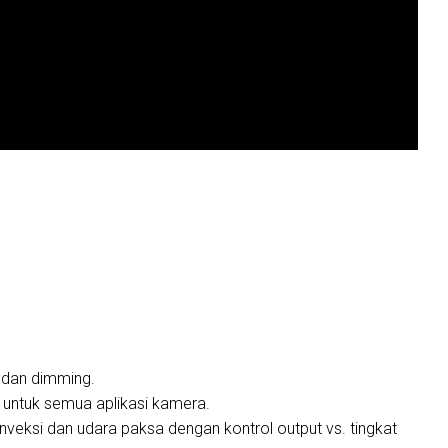
 dan dimming.
 untuk semua aplikasi kamera.
eksi dan udara paksa dengan kontrol output vs. tingkat