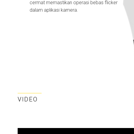
cermat memastikan operasi bebas flicker
dalam aplikasi kamera.
VIDEO