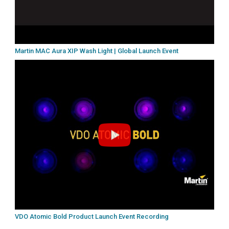
Martin MAC Aura XIP Wash Light | Global Launch Event
VDO Atomic Bold Product Launch Event Recording