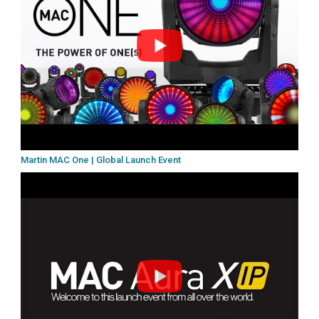
Martin MAC One | Global Launch Event