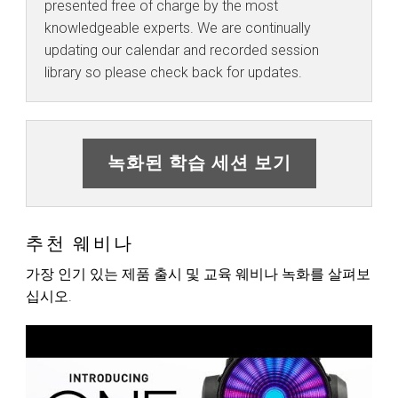
presented free of charge by the most
knowledgeable experts. We are continually
updating our calendar and recorded session
library so please check back for updates.
녹화된 학습 세션 보기
추천 웨비나
가장 인기 있는 제품 출시 및 교육 웨비나 녹화를 살펴보
십시오.