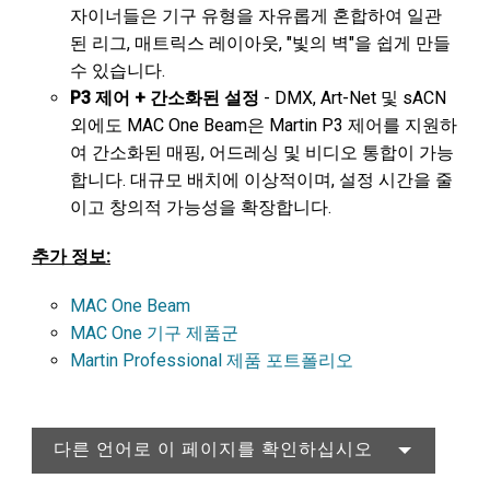
자이너들은 기구 유형을 자유롭게 혼합하여 일관
된 리그, 매트릭스 레이아웃, "빛의 벽"을 쉽게 만들
수 있습니다.
P3 제어 + 간소화된 설정
- DMX, Art-Net 및 sACN
외에도 MAC One Beam은 Martin P3 제어를 지원하
여 간소화된 매핑, 어드레싱 및 비디오 통합이 가능
합니다. 대규모 배치에 이상적이며, 설정 시간을 줄
이고 창의적 가능성을 확장합니다.
추가 정보:
MAC One Beam
MAC One 기구 제품군
Martin Professional 제품 포트폴리오
다른 언어로 이 페이지를 확인하십시오