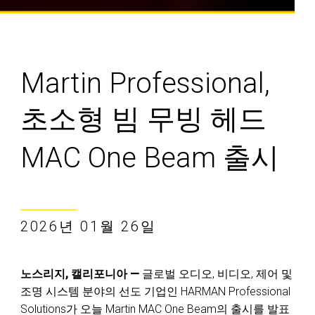
Martin Professional,
초소형 빔 무빙 헤드
MAC One Beam 출시
2026년 01월 26일
노스리지, 캘리포니아 —
글로벌 오디오, 비디오, 제어 및
조명 시스템 분야의 선도 기업인 HARMAN Professional
Solutions가 오늘 Martin MAC One Beam의 출시를 발표