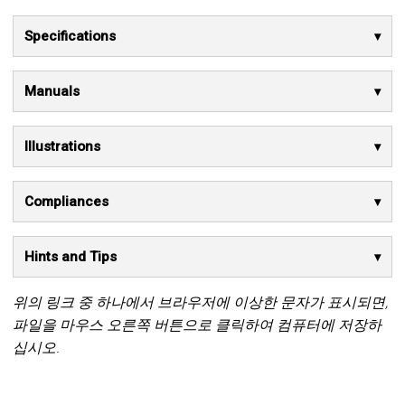
Specifications
Manuals
Illustrations
Compliances
Hints and Tips
위의 링크 중 하나에서 브라우저에 이상한 문자가 표시되면,
파일을 마우스 오른쪽 버튼으로 클릭하여 컴퓨터에 저장하
십시오.