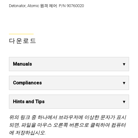
Detonator, Atomic 원격 제어:
P/N 90760020
다운로드
Manuals
Compliances
Hints and Tips
위의 링크 중 하나에서 브라우저에 이상한 문자가 표시
되면, 파일을 마우스 오른쪽 버튼으로 클릭하여 컴퓨터
에 저장하십시오.