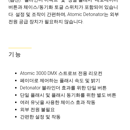
버튼과 체이스/동기화 토글 스위치가 포함되어 있습니
다. 설정 및 조작이 간편하며, Atomic Detonator는 외부
전원 공급 장치가 필요하지 않습니다.
기능
Atomic 3000 DMX 스트로브 전용 리모컨
페이더로 제어하는 플래시 속도 및 밝기
Detonator 블라인더 효과를 위한 단일 버튼
단일 플래시 및 플래시 동기화를 위한 별도 버튼
여러 유닛을 사용한 체이스 효과 작동
외부 전원 불필요
간편한 설정 및 작동