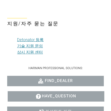
지원/자주 묻는 질문
Detonator 등록
기술 지원 문의
상시 지원 센터
HARMAN PROFESSIONAL SOLUTIONS:
FIND_DEALER
HAVE_QUESTION