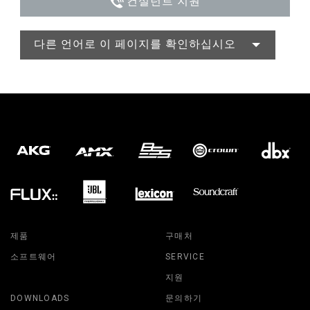
컨설턴트 지원
다른 언어로 이 페이지를 확인하십시오
제품
구매처
소프트웨어
SERVICE
지원
DOWNLOADS
문의하기