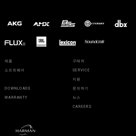
제품
구매처
소프트웨어
SERVICE
지원
DOWNLOADS
문의하기
WARRANTY
뉴스
CAREERS