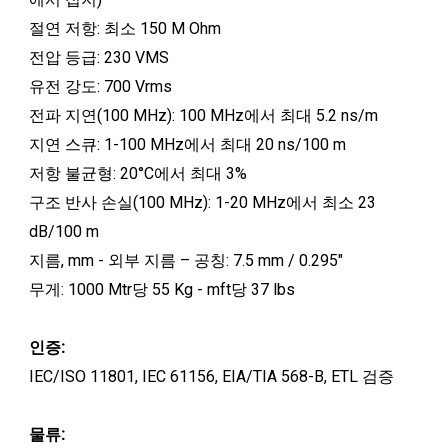
절연 저항: 최소 150 M Ohm
전압 등급: 230 VMS
유전 강도: 700 Vrms
전파 지연(100 MHz): 100 MHz에서 최대 5.2 ns/m
지연 스큐: 1-100 MHz에서 최대 20 ns/100 m
저항 불균형: 20°C에서 최대 3%
구조 반사 손실(100 MHz): 1-20 MHz에서 최소 23
dB/100 m
지름, mm - 외부 지름 – 공칭: 7.5 mm / 0.295"
무게: 1000 Mtr당 55 Kg - mft당 37 lbs
인증:
IEC/ISO 11801, IEC 61156, EIA/TIA 568-B, ETL 검증
물류: