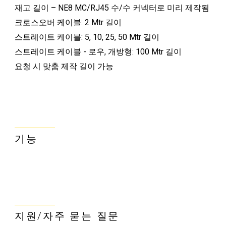
재고 길이 – NE8 MC/RJ45 수/수 커넥터로 미리 제작됨
크로스오버 케이블: 2 Mtr 길이
스트레이트 케이블: 5, 10, 25, 50 Mtr 길이
스트레이트 케이블 - 로우, 개방형: 100 Mtr 길이
요청 시 맞춤 제작 길이 가능
기능
지원/자주 묻는 질문