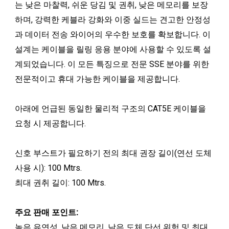
는 낮은 마찰력, 쉬운 당김 및 권취, 낮은 메모리를 보장
하며, 강력한 케블라 강화와 이중 실드는 견고한 안정성
과 데이터 전송 와이어의 우수한 보호를 확보합니다. 이
설계는 케이블을 릴링 응용 분야에 사용할 수 있도록 설
계되었습니다. 이 모든 특징으로 전문 SSE 분야를 위한
전문적이고 휴대 가능한 케이블을 제공합니다.
아래에 언급된 동일한 물리적 구조의 CAT5E 케이블을
요청 시 제공합니다.
신호 부스트가 필요하기 전의 최대 권장 길이(연선 도체
사용 시): 100 Mtrs.
최대 권취 길이: 100 Mtrs.
주요 판매 포인트:
높은 유연성, 낮은 메모리, 낮은 도체 단선 위험 및 최대