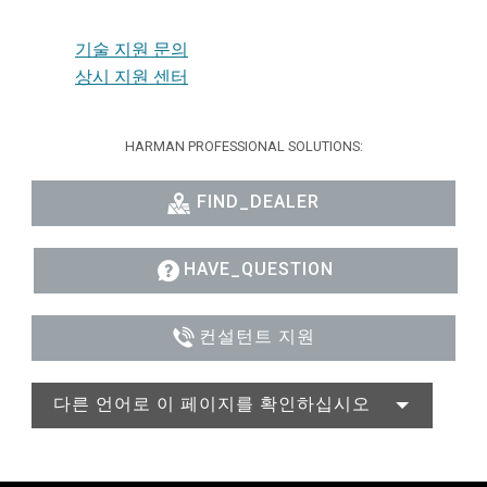
기술 지원 문의
상시 지원 센터
HARMAN PROFESSIONAL SOLUTIONS:
FIND_DEALER
HAVE_QUESTION
컨설턴트 지원
다른 언어로 이 페이지를 확인하십시오