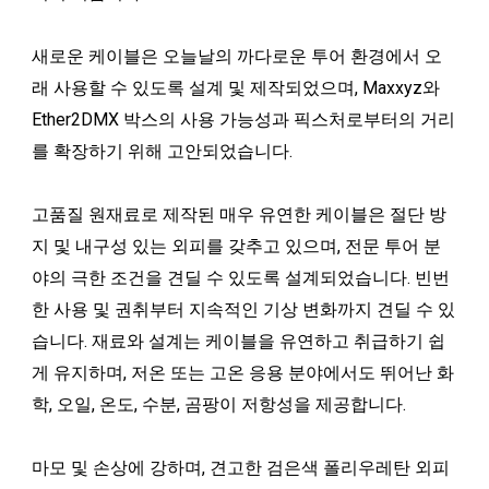
새로운 케이블은 오늘날의 까다로운 투어 환경에서 오
래 사용할 수 있도록 설계 및 제작되었으며, Maxxyz와
Ether2DMX 박스의 사용 가능성과 픽스처로부터의 거리
를 확장하기 위해 고안되었습니다.
고품질 원재료로 제작된 매우 유연한 케이블은 절단 방
지 및 내구성 있는 외피를 갖추고 있으며, 전문 투어 분
야의 극한 조건을 견딜 수 있도록 설계되었습니다. 빈번
한 사용 및 권취부터 지속적인 기상 변화까지 견딜 수 있
습니다. 재료와 설계는 케이블을 유연하고 취급하기 쉽
게 유지하며, 저온 또는 고온 응용 분야에서도 뛰어난 화
학, 오일, 온도, 수분, 곰팡이 저항성을 제공합니다.
마모 및 손상에 강하며, 견고한 검은색 폴리우레탄 외피