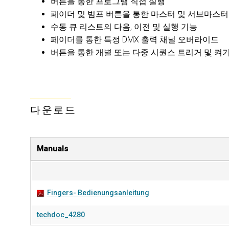
버튼을 통한 프로그램 직접 실행
페이더 및 범프 버튼을 통한 마스터 및 서브마스터
수동 큐 리스트의 다음, 이전 및 실행 기능
페이더를 통한 특정 DMX 출력 채널 오버라이드
버튼을 통한 개별 또는 다중 시퀀스 트리거 및 켜
다운로드
Manuals
Fingers- Bedienungsanleitung
techdoc_4280