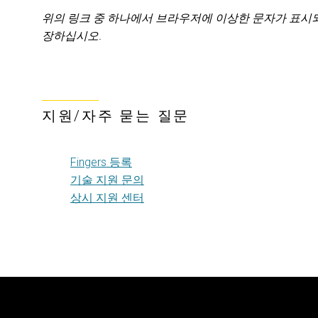
위의 링크 중 하나에서 브라우저에 이상한 문자가 표시
장하십시오.
지원/자주 묻는 질문
Fingers 등록
기술 지원 문의
상시 지원 센터