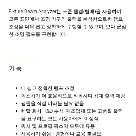
Fixture Beam Analyzer는 표준 웹캠(별매)을 사용하여
모든 표면에서 조명 기구의 출력을 분석함으로써 램프
조정을 더욱 쉽고 정확하게 수행할 수 있으며, 보다 균일
한 조명 필드를 구현합니다.
기능
더 쉽고 정확한 램프 조정
픽스처가 더 효율적으로 작동하며 최대 출력 제공
광원을 직접 바라볼 필요 없음
렌탈 회사, R&D 부서, 제조업체 또는 고품질 출력
을 요구하는 모든 사용자에게 이상적
워시 및 프로필 픽스처 모두에 유용
사용하기 쉬움 - 경험이나 교육 불필요