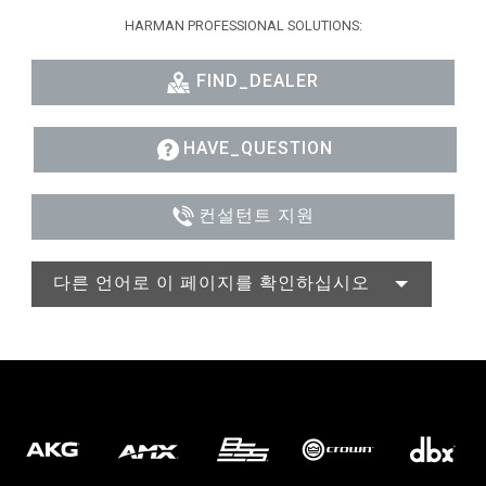
HARMAN PROFESSIONAL SOLUTIONS:
FIND_DEALER
HAVE_QUESTION
컨설턴트 지원
다른 언어로 이 페이지를 확인하십시오