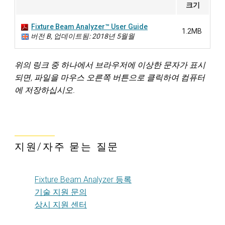
크기
Fixture Beam Analyzer™ User Guide
1.2MB
버전 B, 업데이트됨: 2018년 5월월
위의 링크 중 하나에서 브라우저에 이상한 문자가 표시
되면, 파일을 마우스 오른쪽 버튼으로 클릭하여 컴퓨터
에 저장하십시오.
지원/자주 묻는 질문
Fixture Beam Analyzer 등록
기술 지원 문의
상시 지원 센터