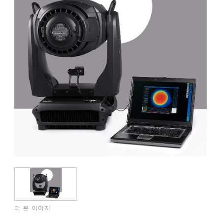
더 큰 이미지