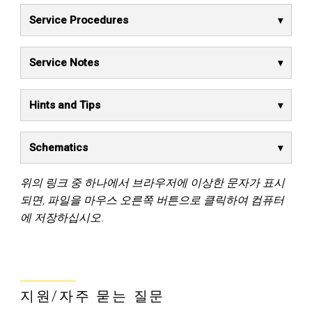
Service Procedures
Service Notes
Hints and Tips
Schematics
위의 링크 중 하나에서 브라우저에 이상한 문자가 표시
되면, 파일을 마우스 오른쪽 버튼으로 클릭하여 컴퓨터
에 저장하십시오.
지원/자주 묻는 질문