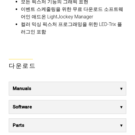
모든 픽스처 기능의 그래픽 표현
이벤트 스케줄링을 위한 무료 다운로드 소프트웨
어인 애드온 LightJockey Manager
컬러 믹싱 픽스처 프로그래밍을 위한 LED-Trix 플
러그인 포함
다운로드
Manuals
Software
Parts