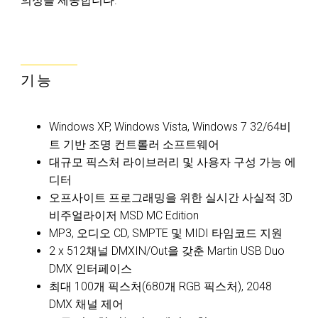
의성을 제공합니다.
기능
Windows XP, Windows Vista, Windows 7 32/64비
트 기반 조명 컨트롤러 소프트웨어
대규모 픽스처 라이브러리 및 사용자 구성 가능 에
디터
오프사이트 프로그래밍을 위한 실시간 사실적 3D
비주얼라이저 MSD MC Edition
MP3, 오디오 CD, SMPTE 및 MIDI 타임코드 지원
2 x 512채널 DMXIN/Out을 갖춘 Martin USB Duo
DMX 인터페이스
최대 100개 픽스처(680개 RGB 픽스처), 2048
DMX 채널 제어