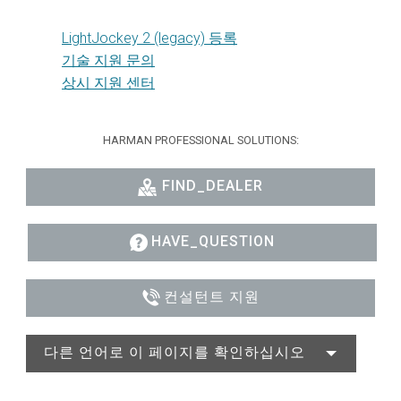
LightJockey 2 (legacy) 등록
기술 지원 문의
상시 지원 센터
HARMAN PROFESSIONAL SOLUTIONS:
FIND_DEALER
HAVE_QUESTION
컨설턴트 지원
다른 언어로 이 페이지를 확인하십시오