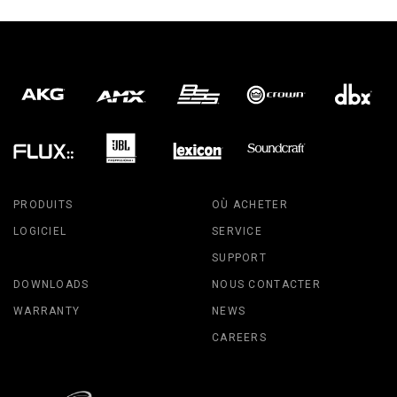
PRODUITS
OÙ ACHETER
LOGICIEL
SERVICE
SUPPORT
DOWNLOADS
NOUS CONTACTER
WARRANTY
NEWS
CAREERS