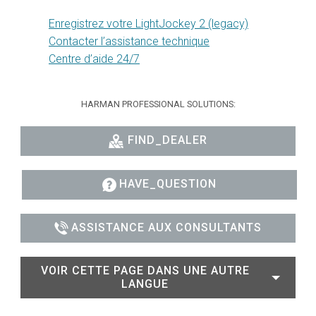
Enregistrez votre LightJockey 2 (legacy)
Contacter l’assistance technique
Centre d’aide 24/7
HARMAN PROFESSIONAL SOLUTIONS:
FIND_DEALER
HAVE_QUESTION
ASSISTANCE AUX CONSULTANTS
VOIR CETTE PAGE DANS UNE AUTRE
LANGUE