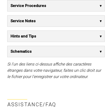
Service Procedures
Service Notes
Hints and Tips
Schematics
Si l'un des liens ci-dessus affiche des caractères
étranges dans votre navigateur, faites un clic droit sur
le fichier pour l'enregistrer sur votre ordinateur.
ASSISTANCE/FAQ