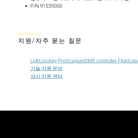
P/N 91535000
지원/자주 묻는 질문
LightJockey ProSceniumDMX controller Flightc
기술 지원 문의
상시 지원 센터