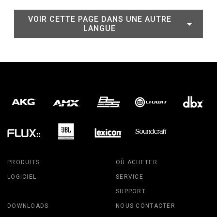
VOIR CETTE PAGE DANS UNE AUTRE
LANGUE
PRODUITS
OÙ ACHETER
LOGICIEL
SERVICE
SUPPORT
DOWNLOADS
NOUS CONTACTER