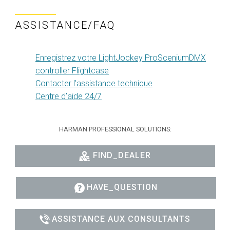
ASSISTANCE/FAQ
Enregistrez votre LightJockey ProSceniumDMX
controller Flightcase
Contacter l’assistance technique
Centre d’aide 24/7
HARMAN PROFESSIONAL SOLUTIONS:
FIND_DEALER
HAVE_QUESTION
ASSISTANCE AUX CONSULTANTS