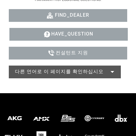
FIND_DEALER
HAVE_QUESTION
컨설턴트 지원
다른 언어로 이 페이지를 확인하십시오