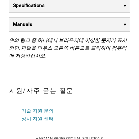
Specifications
Manuals
위의 링크 중 하나에서 브라우저에 이상한 문자가 표시
되면, 파일을 마우스 오른쪽 버튼으로 클릭하여 컴퓨터
에 저장하십시오.
지원/자주 묻는 질문
기술 지원 문의
상시 지원 센터
HARMAN PROFESSIONAL SOLUTIONS: