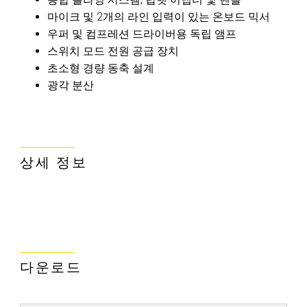
마이크 및 2개의 라인 입력이 있는 온보드 믹서
우퍼 및 컴프레션 드라이버용 독립 앰프
스위치 모드 전원 공급 장치
초소형 경량 동축 설계
광각 분산
상세 정보
다운로드