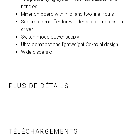
handles
Mixer on-board with mic. and two line inputs
Separate amplifier for woofer and compression
driver
Switch-mode power supply
Ultra compact and lightweight Co-axial design
Wide dispersion
PLUS DE DÉTAILS
TÉLÉCHARGEMENTS