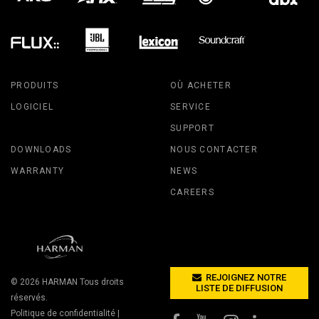
PRODUITS
OÙ ACHETER
LOGICIEL
SERVICE
SUPPORT
DOWNLOADS
NOUS CONTACTER
WARRANTY
NEWS
CAREERS
REJOIGNEZ NOTRE
© 2026
HARMAN
Tous droits
LISTE DE DIFFUSION
réservés.
Politique de confidentialité
|