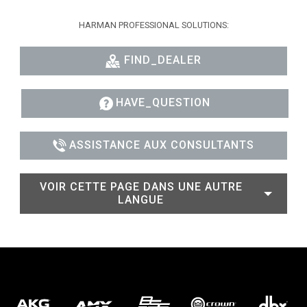
HARMAN PROFESSIONAL SOLUTIONS:
FIND_DEALER
HAVE_QUESTION
ASSISTANCE AUX CONSULTANTS
VOIR CETTE PAGE DANS UNE AUTRE
LANGUE