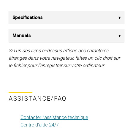
Specifications
Manuals
Si l'un des liens ci-dessus affiche des caractères
étranges dans votre navigateur, faites un clic droit sur
le fichier pour l'enregistrer sur votre ordinateur.
ASSISTANCE/FAQ
Contacter l’assistance technique
Centre d’aide 24/7