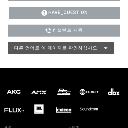
HAVE_QUESTION
컨설턴트 지원
다른 언어로 이 페이지를 확인하십시오
제품
구매처