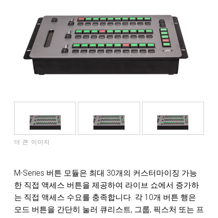
더 큰 이미지
M-Series 버튼 모듈은 최대 30개의 커스터마이징 가능
한 직접 액세스 버튼을 제공하여 라이브 쇼에서 증가하
는 직접 액세스 수요를 충족합니다. 각 10개 버튼 행은
모드 버튼을 간단히 눌러 큐리스트, 그룹, 픽스처 또는 프