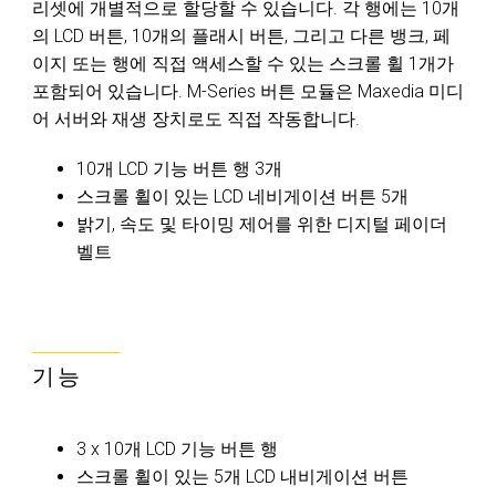
리셋에 개별적으로 할당할 수 있습니다. 각 행에는 10개
의 LCD 버튼, 10개의 플래시 버튼, 그리고 다른 뱅크, 페
이지 또는 행에 직접 액세스할 수 있는 스크롤 휠 1개가
포함되어 있습니다. M-Series 버튼 모듈은 Maxedia 미디
어 서버와 재생 장치로도 직접 작동합니다.
10개 LCD 기능 버튼 행 3개
스크롤 휠이 있는 LCD 네비게이션 버튼 5개
밝기, 속도 및 타이밍 제어를 위한 디지털 페이더
벨트
기능
3 x 10개 LCD 기능 버튼 행
스크롤 휠이 있는 5개 LCD 내비게이션 버튼