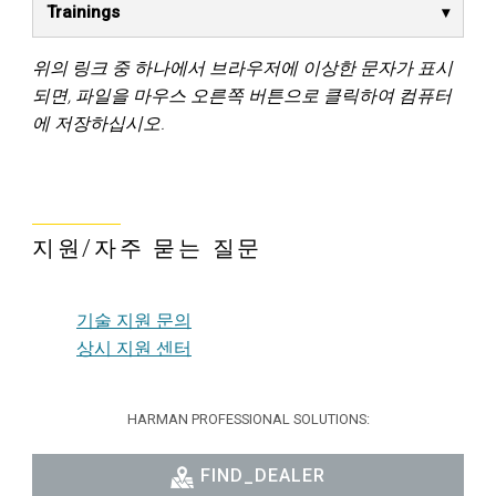
Trainings
위의 링크 중 하나에서 브라우저에 이상한 문자가 표시
되면, 파일을 마우스 오른쪽 버튼으로 클릭하여 컴퓨터
에 저장하십시오.
지원/자주 묻는 질문
기술 지원 문의
상시 지원 센터
HARMAN PROFESSIONAL SOLUTIONS:
FIND_DEALER