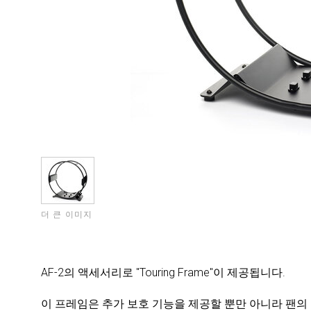
더 큰 이미지
AF-2의 액세서리로 "Touring Frame"이 제공됩니다.
이 프레임은 추가 보호 기능을 제공할 뿐만 아니라 팬의