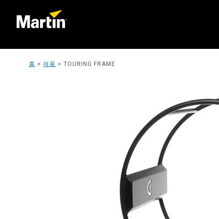
홈
>
제품
>
TOURING FRAME