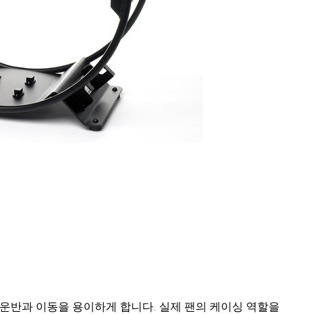
 운반과 이동을 용이하게 합니다. 실제 팬의 케이싱 역할을