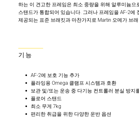
하는 이 견고한 프레임은 최소 중량을 위해 알루미늄으로
스탠드가 통합되어 있습니다. 그러나 프레임을 AF-2에 장
제공되는 표준 브래킷과 마찬가지로 Martin 오메가 
기능
AF-2에 보호 기능 추가
플라잉용 Omega 클램프 시스템과 호환
보관 및/또는 운송 중 다기능 컨트롤러 분실 방지
플로어 스탠드
최소 무게 7kg
편리한 취급을 위한 다양한 운반 옵션