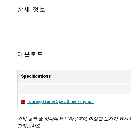
상세 정보
다운로드
Specifications
Touring Frame Spec Sheet-English
위의 링크 중 하나에서 브라우저에 이상한 문자가 표시
장하십시오.