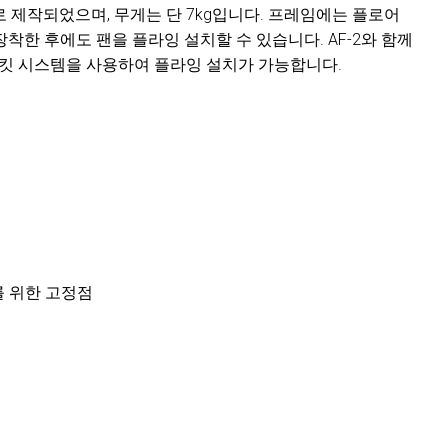
 제작되었으며, 무게는 단 7kg입니다. 프레임에는 플로어
착한 후에도 팬을 플라잉 설치할 수 있습니다. AF-2와 함께
브래킷 시스템을 사용하여 플라잉 설치가 가능합니다.
를 위한 고정점